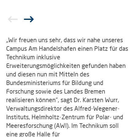
„Wir freuen uns sehr, dass wir nahe unseres
Campus Am Handelshafen einen Platz für das
Technikum inklusive
Erweiterungsmöglichkeiten gefunden haben
und diesen nun mit Mitteln des
Bundesministeriums für Bildung und
Forschung sowie des Landes Bremen
realisieren können“, sagt Dr. Karsten Wurr,
Verwaltungsdirektor des Alfred-Wegener-
Instituts, Helmholtz-Zentrum für Polar- und
Meeresforschung (AWI). Im Technikum soll
eine große Halle für