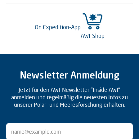
On Expedition-App
AWI-Shop
Newsletter Anmeldung
Jetzt für den AWI-Newsletter "Inside AWI"
anmelden und regelmäßig die neuesten Infos zu
unserer Polar- und Meeresforschung erhalten.