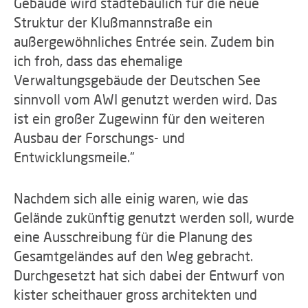
Gebäude wird städtebaulich für die neue
Struktur der Klußmannstraße ein
außergewöhnliches Entrée sein. Zudem bin
ich froh, dass das ehemalige
Verwaltungsgebäude der Deutschen See
sinnvoll vom AWI genutzt werden wird. Das
ist ein großer Zugewinn für den weiteren
Ausbau der Forschungs- und
Entwicklungsmeile.“
Nachdem sich alle einig waren, wie das
Gelände zukünftig genutzt werden soll, wurde
eine Ausschreibung für die Planung des
Gesamtgeländes auf den Weg gebracht.
Durchgesetzt hat sich dabei der Entwurf von
kister scheithauer gross architekten und