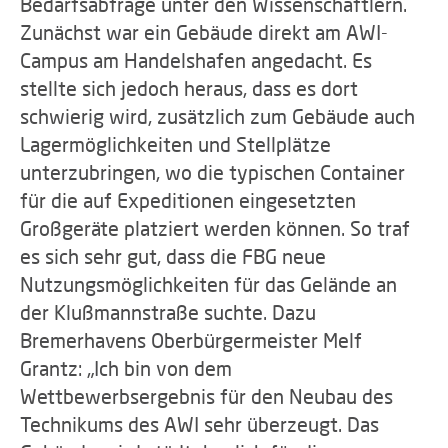
Bedarfsabfrage unter den Wissenschaftlern.
Zunächst war ein Gebäude direkt am AWI-
Campus am Handelshafen angedacht. Es
stellte sich jedoch heraus, dass es dort
schwierig wird, zusätzlich zum Gebäude auch
Lagermöglichkeiten und Stellplätze
unterzubringen, wo die typischen Container
für die auf Expeditionen eingesetzten
Großgeräte platziert werden können. So traf
es sich sehr gut, dass die FBG neue
Nutzungsmöglichkeiten für das Gelände an
der Klußmannstraße suchte. Dazu
Bremerhavens Oberbürgermeister Melf
Grantz: „Ich bin von dem
Wettbewerbsergebnis für den Neubau des
Technikums des AWI sehr überzeugt. Das