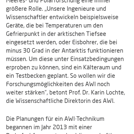
Meeres- und Polarforschung eine immer
größere Rolle. „Unsere Ingenieure und
Wissenschaftler entwickeln beispielsweise
Geräte, die bei Temperaturen um den
Gefrierpunkt in der arktischen Tiefsee
eingesetzt werden, oder Eisbohrer, die bei
minus 30 Grad in der Antarktis funktionieren
müssen. Um diese unter Einsatzbedingungen
erproben zu können, sind ein Kälteraum und
ein Testbecken geplant. So wollen wir die
Forschungsmöglichkeiten des AWI noch
weiter stärken“, betont Prof. Dr. Karin Lochte,
die Wissenschaftliche Direktorin des AWI.
Die Planungen für ein AWI-Technikum
begannen im Jahr 2013 mit einer