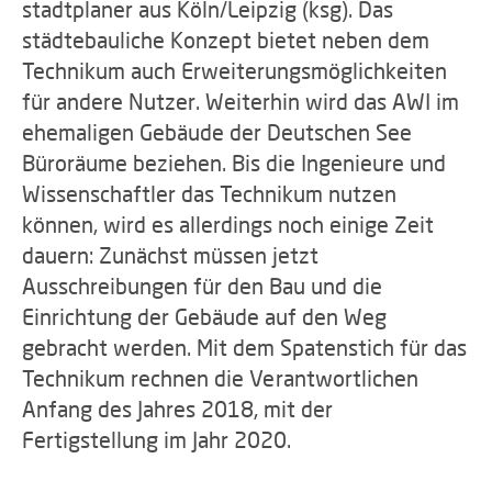
stadtplaner aus Köln/Leipzig (ksg). Das
städtebauliche Konzept bietet neben dem
Technikum auch Erweiterungsmöglichkeiten
für andere Nutzer. Weiterhin wird das AWI im
ehemaligen Gebäude der Deutschen See
Büroräume beziehen. Bis die Ingenieure und
Wissenschaftler das Technikum nutzen
können, wird es allerdings noch einige Zeit
dauern: Zunächst müssen jetzt
Ausschreibungen für den Bau und die
Einrichtung der Gebäude auf den Weg
gebracht werden. Mit dem Spatenstich für das
Technikum rechnen die Verantwortlichen
Anfang des Jahres 2018, mit der
Fertigstellung im Jahr 2020.