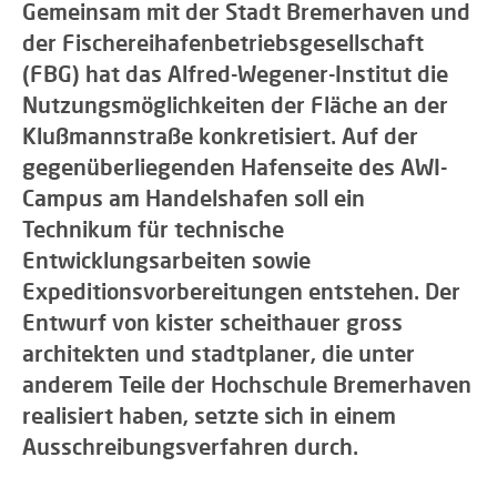
Gemeinsam mit der Stadt Bremerhaven und
der Fischereihafenbetriebsgesellschaft
(FBG) hat das Alfred-Wegener-Institut die
Nutzungsmöglichkeiten der Fläche an der
Klußmannstraße konkretisiert. Auf der
gegenüberliegenden Hafenseite des AWI-
Campus am Handelshafen soll ein
Technikum für technische
Entwicklungsarbeiten sowie
Expeditionsvorbereitungen entstehen. Der
Entwurf von kister scheithauer gross
architekten und stadtplaner, die unter
anderem Teile der Hochschule Bremerhaven
realisiert haben, setzte sich in einem
Ausschreibungsverfahren durch.