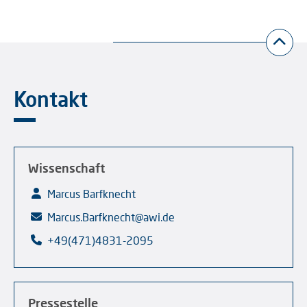
Kontakt
Wissenschaft
Marcus Barfknecht
Marcus.Barfknecht@awi.de
+49(471)4831-2095
Pressestelle