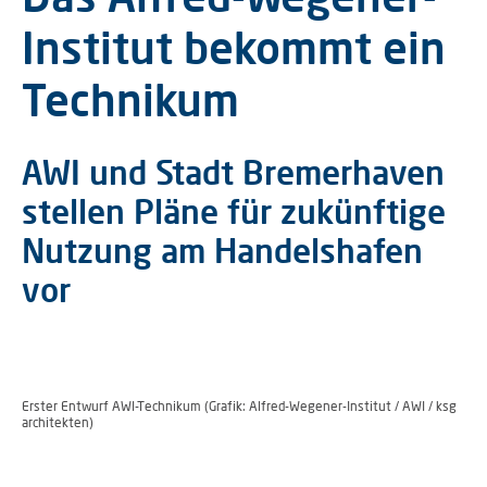
Institut bekommt ein
Technikum
AWI und Stadt Bremerhaven
stellen Pläne für zukünftige
Nutzung am Handelshafen
vor
Erster Entwurf AWI-Technikum (Grafik: Alfred-Wegener-Institut / AWI / ksg
architekten)