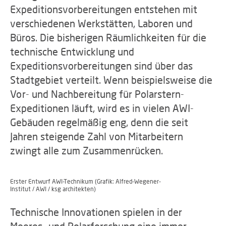
Expeditionsvorbereitungen entstehen mit
verschiedenen Werkstätten, Laboren und
Büros. Die bisherigen Räumlichkeiten für die
technische Entwicklung und
Expeditionsvorbereitungen sind über das
Stadtgebiet verteilt. Wenn beispielsweise die
Vor- und Nachbereitung für Polarstern-
Expeditionen läuft, wird es in vielen AWI-
Gebäuden regelmäßig eng, denn die seit
Jahren steigende Zahl von Mitarbeitern
zwingt alle zum Zusammenrücken.
Erster Entwurf AWI-Technikum (Grafik: Alfred-Wegener-
Institut / AWI / ksg architekten)
Technische Innovationen spielen in der