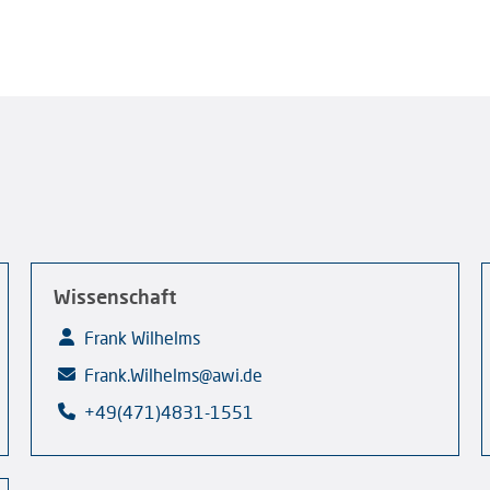
Wissenschaft
Frank Wilhelms
Frank.Wilhelms@awi.de
+49(471)4831-1551