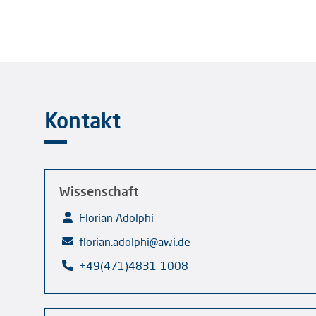
Kontakt
Wissenschaft
Florian Adolphi
florian.adolphi@awi.de
+49(471)4831-1008