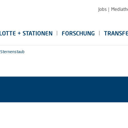
Jobs
Mediath
LOTTE + STATIONEN
FORSCHUNG
TRANSF
Sternenstaub