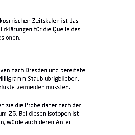
 kosmischen Zeitskalen ist das
Erklärungen für die Quelle des
osionen.
ven nach Dresden und bereitete
illigramm Staub übrigblieben.
 Verluste vermeiden mussten.
 sie die Probe daher nach der
m-26. Bei diesen Isotopen ist
en, würde auch deren Anteil