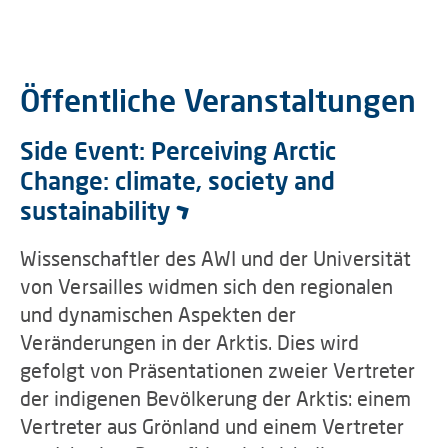
Öffentliche Veranstaltungen
Side Event: Perceiving Arctic
Change: climate, society and
sustainability
Wissenschaftler des AWI und der Universität
von Versailles widmen sich den regionalen
und dynamischen Aspekten der
Veränderungen in der Arktis. Dies wird
gefolgt von Präsentationen zweier Vertreter
der indigenen Bevölkerung der Arktis: einem
Vertreter aus Grönland und einem Vertreter