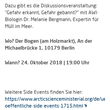
Dazu gibt es die Diskussionsveranstaltung:
"Gefahr erkannt, Gefahr gebannt?" mit AWI-
Biologin Dr. Melanie Bergmann, Expertin für
Müll im Meer.
Wo? Der Bogen (am Holzmarkt), An der
Michaelbrücke 1, 10179 Berlin
Wann? 24. Oktober 2018 | 19:00 Uhr
Weitere Side Events finden Sie hier:
https://www.arcticscienceministerial.org/de/uebe
oeffentliche-side-events-1715.html