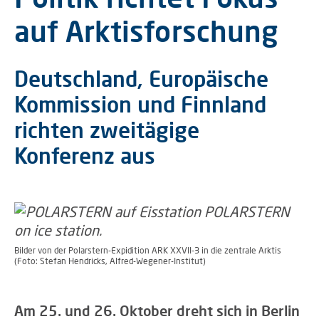
auf Arktisforschung
Deutschland, Europäische
Kommission und Finnland
richten zweitägige
Konferenz aus
Bilder von der Polarstern-Expidition ARK XXVII-3 in die zentrale Arktis
(Foto: Stefan Hendricks, Alfred-Wegener-Institut)
Am 25. und 26. Oktober dreht sich in Berlin