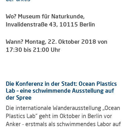
Wo? Museum für Naturkunde,
Invalidenstraße 43, 10115 Berlin
Wann? Montag, 22. Oktober 2018 von
17:30 bis 21:00 Uhr
Die Konferenz in der Stadt: Ocean Plastics
Lab – eine schwimmende Ausstellung auf
der Spree
Die internationale Wanderausstellung „Ocean
Plastics Lab“ geht im Oktober in Berlin vor
Anker – erstmals als schwimmendes Labor auf