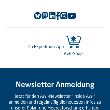
On Expedition-App
AWI-Shop
Newsletter Anmeldung
Jetzt für den AWI-Newsletter "Inside AWI"
anmelden und regelmäßig die neuesten Infos zu
unserer Polar- und Meeresforschung erhalten.