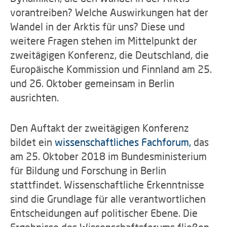
vorantreiben? Welche Auswirkungen hat der
Wandel in der Arktis für uns? Diese und
weitere Fragen stehen im Mittelpunkt der
zweitägigen Konferenz, die Deutschland, die
Europäische Kommission und Finnland am 25.
und 26. Oktober gemeinsam in Berlin
ausrichten.
Den Auftakt der zweitägigen Konferenz
bildet ein
wissenschaftliches Fachforum,
das
am 25. Oktober 2018 im Bundesministerium
für Bildung und Forschung in Berlin
stattfindet. Wissenschaftliche Erkenntnisse
sind die Grundlage für alle verantwortlichen
Entscheidungen auf politischer Ebene. Die