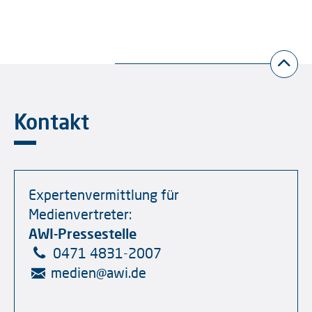
Kontakt
Expertenvermittlung für
Medienvertreter:
AWI-Pressestelle
0471 4831-2007
medien
@
awi.de