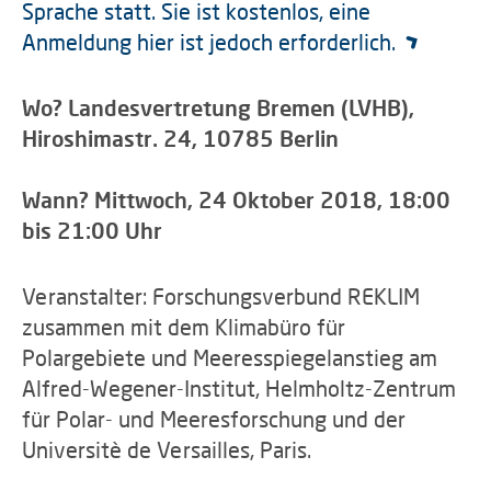
Sprache statt. Sie ist kostenlos, eine
Anmeldung hier ist jedoch erforderlich.
Wo? Landesvertretung Bremen (LVHB),
Hiroshimastr. 24, 10785 Berlin
Wann? Mittwoch, 24 Oktober 2018, 18:00
bis 21:00 Uhr
Veranstalter: Forschungsverbund REKLIM
zusammen mit dem Klimabüro für
Polargebiete und Meeresspiegelanstieg am
Alfred-Wegener-Institut, Helmholtz-Zentrum
für Polar- und Meeresforschung und der
Universitè de Versailles, Paris.