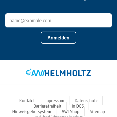
Anmelden
Kontakt
Impressum
Datenschutz
Barrierefreiheit
in DGS
Hinweisgebersystem
AWI-Shop
Sitemap
© Alfred-Wegener-Institut