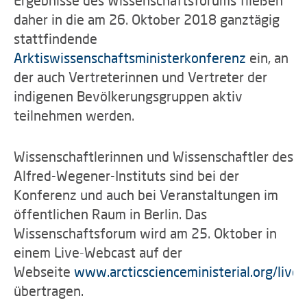
Ergebnisse des Wissenschaftsforums fließen
daher in die am 26. Oktober 2018 ganztägig
stattfindende
Arktiswissenschaftsministerkonferenz
ein, an
der auch Vertreterinnen und Vertreter der
indigenen Bevölkerungsgruppen aktiv
teilnehmen werden.
Wissenschaftlerinnen und Wissenschaftler des
Alfred-Wegener-Instituts sind bei der
Konferenz und auch bei Veranstaltungen im
öffentlichen Raum in Berlin. Das
Wissenschaftsforum wird am 25. Oktober in
einem Live-Webcast auf der
Webseite
www.arcticscienceministerial.org/live
übertragen.