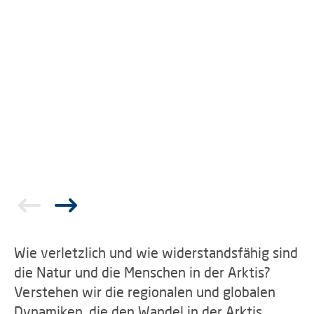
Wie verletzlich und wie widerstandsfähig sind
die Natur und die Menschen in der Arktis?
Verstehen wir die regionalen und globalen
Dynamiken, die den Wandel in der Arktis