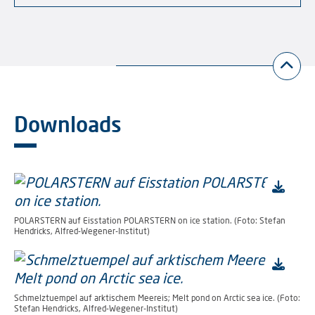
Downloads
POLARSTERN auf Eisstation POLARSTERN on ice station. (Foto: Stefan
Hendricks, Alfred-Wegener-Institut)
Schmelztuempel auf arktischem Meereis; Melt pond on Arctic sea ice. (Foto:
Stefan Hendricks, Alfred-Wegener-Institut)