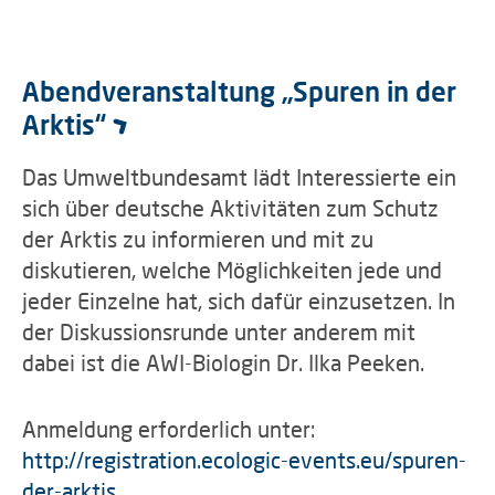
Abendveranstaltung „Spuren in der
Arktis“
Das Umweltbundesamt lädt Interessierte ein
sich über deutsche Aktivitäten zum Schutz
der Arktis zu informieren und mit zu
diskutieren, welche Möglichkeiten jede und
jeder Einzelne hat, sich dafür einzusetzen. In
der Diskussionsrunde unter anderem mit
dabei ist die AWI-Biologin Dr. Ilka Peeken.
Anmeldung erforderlich unter:
http://registration.ecologic-events.eu/spuren-
der-arktis