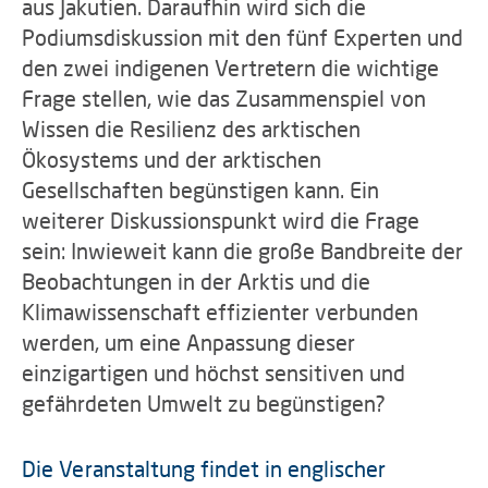
aus Jakutien. Daraufhin wird sich die
Podiumsdiskussion mit den fünf Experten und
den zwei indigenen Vertretern die wichtige
Frage stellen, wie das Zusammenspiel von
Wissen die Resilienz des arktischen
Ökosystems und der arktischen
Gesellschaften begünstigen kann. Ein
weiterer Diskussionspunkt wird die Frage
sein: Inwieweit kann die große Bandbreite der
Beobachtungen in der Arktis und die
Klimawissenschaft effizienter verbunden
werden, um eine Anpassung dieser
einzigartigen und höchst sensitiven und
gefährdeten Umwelt zu begünstigen?
Die Veranstaltung findet in englischer