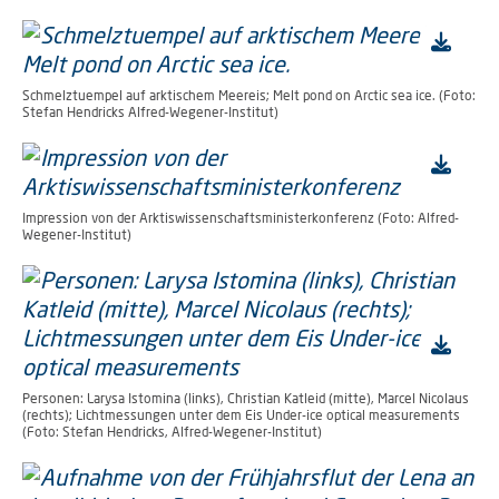
Schmelztuempel auf arktischem Meereis; Melt pond on Arctic sea ice. (Foto:
Stefan Hendricks Alfred-Wegener-Institut)
Impression von der Arktiswissenschaftsministerkonferenz (Foto: Alfred-
Wegener-Institut)
Personen: Larysa Istomina (links), Christian Katleid (mitte), Marcel Nicolaus
(rechts); Lichtmessungen unter dem Eis Under-ice optical measurements
(Foto: Stefan Hendricks, Alfred-Wegener-Institut)