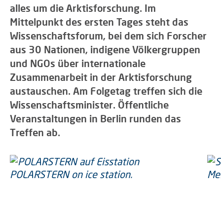
alles um die Arktisforschung. Im
Mittelpunkt des ersten Tages steht das
Wissenschaftsforum, bei dem sich Forscher
aus 30 Nationen, indigene Völkergruppen
und NGOs über internationale
Zusammenarbeit in der Arktisforschung
austauschen. Am Folgetag treffen sich die
Wissenschaftsminister. Öffentliche
Veranstaltungen in Berlin runden das
Treffen ab.