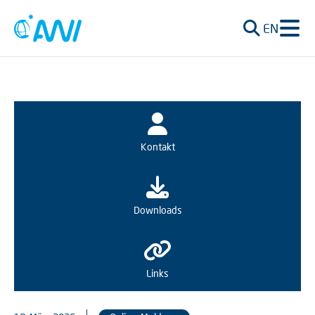
EN
Kontakt
Downloads
Links