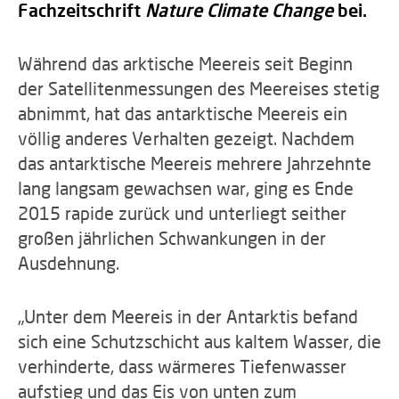
Fachzeitschrift
Nature Climate Change
bei.
Während das arktische Meereis seit Beginn
der Satellitenmessungen des Meereises stetig
abnimmt, hat das antarktische Meereis ein
völlig anderes Verhalten gezeigt. Nachdem
das antarktische Meereis mehrere Jahrzehnte
lang langsam gewachsen war, ging es Ende
2015 rapide zurück und unterliegt seither
großen jährlichen Schwankungen in der
Ausdehnung.
„Unter dem Meereis in der Antarktis befand
sich eine Schutzschicht aus kaltem Wasser, die
verhinderte, dass wärmeres Tiefenwasser
aufstieg und das Eis von unten zum