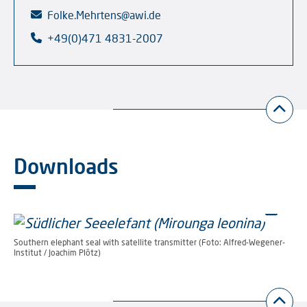
Folke.Mehrtens@awi.de
+49(0)471 4831-2007
Downloads
Southern elephant seal with satellite transmitter (Foto: Alfred-Wegener-
Institut / Joachim Plötz)