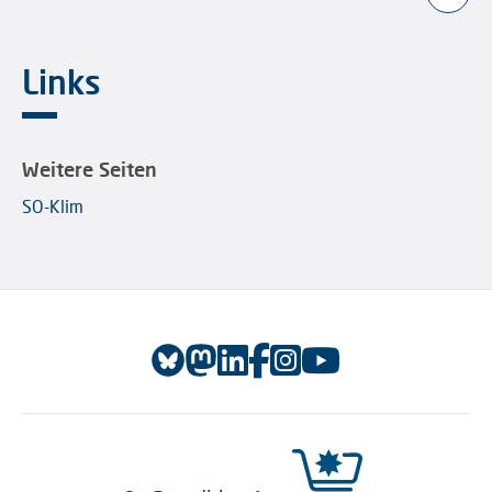
Links
Weitere Seiten
SO-Klim