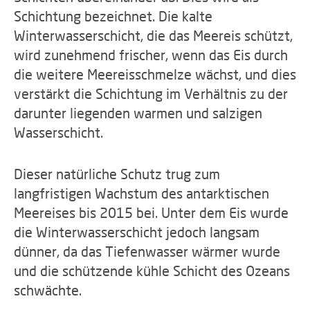
Schichtung bezeichnet. Die kalte
Winterwasserschicht, die das Meereis schützt,
wird zunehmend frischer, wenn das Eis durch
die weitere Meereisschmelze wächst, und dies
verstärkt die Schichtung im Verhältnis zu der
darunter liegenden warmen und salzigen
Wasserschicht.
Dieser natürliche Schutz trug zum
langfristigen Wachstum des antarktischen
Meereises bis 2015 bei. Unter dem Eis wurde
die Winterwasserschicht jedoch langsam
dünner, da das Tiefenwasser wärmer wurde
und die schützende kühle Schicht des Ozeans
schwächte.