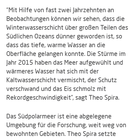
“Mit Hilfe von fast zwei Jahrzehnten an
Beobachtungen können wir sehen, dass die
Winterwasserschicht über großen Teilen des
Südlichen Ozeans dünner geworden ist, so
dass das tiefe, warme Wasser an die
Oberfläche gelangen konnte. Die Stürme im
Jahr 2015 haben das Meer aufgewühlt und
wärmeres Wasser hat sich mit der
Kaltwasserschicht vermischt, der Schutz
verschwand und das Eis schmolz mit
Rekordgeschwindigkeit”, sagt Theo Spira.
Das Südpolarmeer ist eine abgelegene
Umgebung für die Forschung, weit weg von
bewohnten Gebieten. Theo Spira setzte