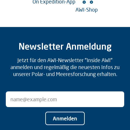
On Expedition-App
AWI-Shop
Newsletter Anmeldung
Jetzt für den AWI-Newsletter "Inside AWI"
anmelden und regelmäßig die neuesten Infos zu
unserer Polar- und Meeresforschung erhalten.
Anmelden