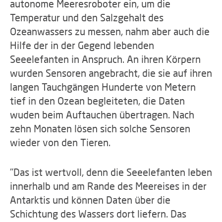
autonome Meeresroboter ein, um die
Temperatur und den Salzgehalt des
Ozeanwassers zu messen, nahm aber auch die
Hilfe der in der Gegend lebenden
Seeelefanten in Anspruch. An ihren Körpern
wurden Sensoren angebracht, die sie auf ihren
langen Tauchgängen Hunderte von Metern
tief in den Ozean begleiteten, die Daten
wuden beim Auftauchen übertragen. Nach
zehn Monaten lösen sich solche Sensoren
wieder von den Tieren.
"Das ist wertvoll, denn die Seeelefanten leben
innerhalb und am Rande des Meereises in der
Antarktis und können Daten über die
Schichtung des Wassers dort liefern. Das