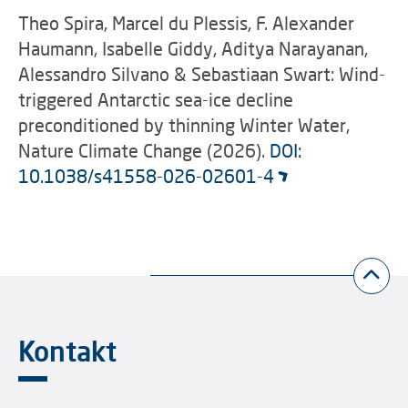
Theo Spira, Marcel du Plessis, F. Alexander
Haumann, Isabelle Giddy, Aditya Narayanan,
Alessandro Silvano & Sebastiaan Swart: Wind-
triggered Antarctic sea-ice decline
preconditioned by thinning Winter Water,
Nature Climate Change (2026).
DOI:
10.1038/s41558-026-02601-4
Kontakt