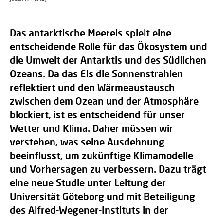
Das antarktische Meereis spielt eine
entscheidende Rolle für das Ökosystem und
die Umwelt der Antarktis und des Südlichen
Ozeans. Da das Eis die Sonnenstrahlen
reflektiert und den Wärmeaustausch
zwischen dem Ozean und der Atmosphäre
blockiert, ist es entscheidend für unser
Wetter und Klima. Daher müssen wir
verstehen, was seine Ausdehnung
beeinflusst, um zukünftige Klimamodelle
und Vorhersagen zu verbessern. Dazu trägt
eine neue Studie unter Leitung der
Universität Göteborg und mit Beteiligung
des Alfred-Wegener-Instituts in der