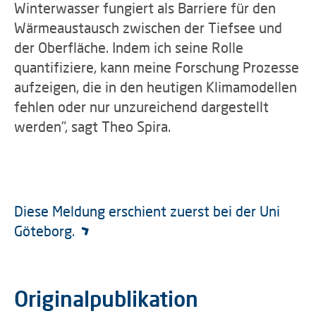
Winterwasser fungiert als Barriere für den
Wärmeaustausch zwischen der Tiefsee und
der Oberfläche. Indem ich seine Rolle
quantifiziere, kann meine Forschung Prozesse
aufzeigen, die in den heutigen Klimamodellen
fehlen oder nur unzureichend dargestellt
werden", sagt Theo Spira.
Diese Meldung erschient zuerst bei der Uni
Göteborg.
Originalpublikation