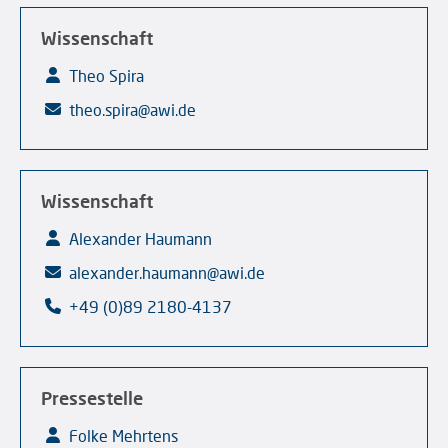
Wissenschaft
Theo Spira
theo.spira@awi.de
Wissenschaft
Alexander Haumann
alexander.haumann@awi.de
+49 (0)89 2180-4137
Pressestelle
Folke Mehrtens