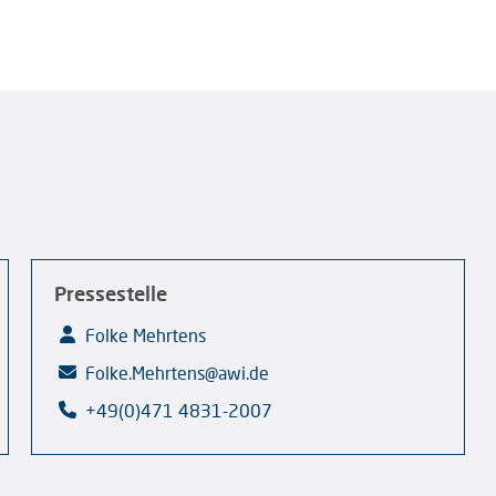
Pressestelle
Folke Mehrtens
Folke.Mehrtens@awi.de
+49(0)471 4831-2007