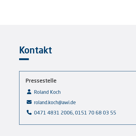
Kontakt
Pressestelle
Roland Koch
roland.koch@awi.de
0471 4831 2006, 0151 70 68 03 55