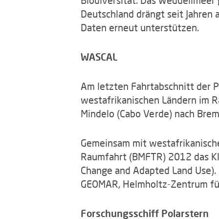
Deutschland drängt seit Jahren
Daten erneut unterstützen.
WASCAL
Am letzten Fahrtabschnitt der 
westafrikanischen Ländern im 
Mindelo (Cabo Verde) nach Brem
Gemeinsam mit westafrikanische
Raumfahrt (BMFTR) 2012 das Kl
Change and Adapted Land Use).
GEOMAR, Helmholtz-Zentrum für
Forschungsschiff Polarstern