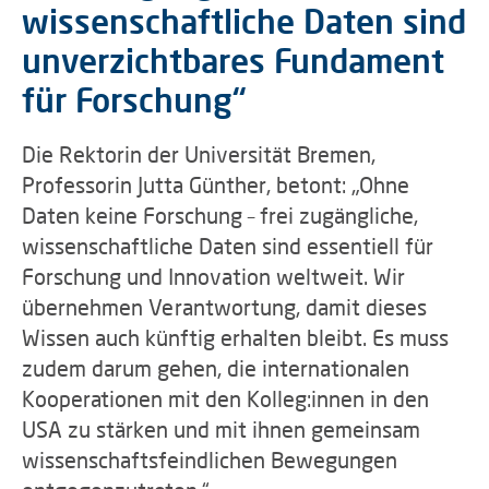
wissenschaftliche Daten sind
unverzichtbares Fundament
für Forschung“
Die Rektorin der Universität Bremen,
Professorin Jutta Günther, betont: „Ohne
Daten keine Forschung – frei zugängliche,
wissenschaftliche Daten sind essentiell für
Forschung und Innovation weltweit. Wir
übernehmen Verantwortung, damit dieses
Wissen auch künftig erhalten bleibt. Es muss
zudem darum gehen, die internationalen
Kooperationen mit den Kolleg:innen in den
USA zu stärken und mit ihnen gemeinsam
wissenschaftsfeindlichen Bewegungen