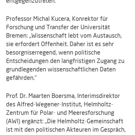
entgegenzutreten.“
Professor Michal Kucera, Konrektor für
Forschung und Transfer der Universität
Bremen: „Wissenschaft lebt vom Austausch,
sie erfordert Offenheit. Daher ist es sehr
besorgniserregend, wenn politische
Entscheidungen den langfristigen Zugang zu
grundlegenden wissenschaftlichen Daten
gefährden.“
Prof. Dr. Maarten Boersma, Interimsdirektor
des Alfred-Wegener-Institut, Helmholtz-
Zentrum für Polar- und Meeresforschung
(AWI) ergänzt: „Die Helmholtz-Gemeinschaft
ist mit den politischen Akteuren im Gespräch,