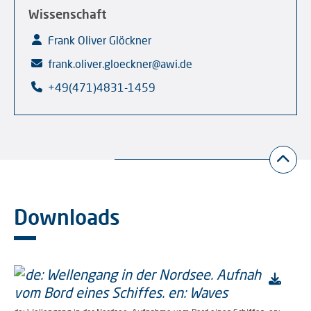
Wissenschaft
Frank Oliver Glöckner
frank.oliver.gloeckner@awi.de
+49(471)4831-1459
Downloads