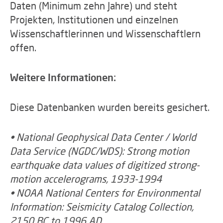
Daten (Minimum zehn Jahre) und steht
Projekten, Institutionen und einzelnen
Wissenschaftlerinnen und Wissenschaftlern
offen.
Weitere Informationen:
Diese Datenbanken wurden bereits gesichert.
• National Geophysical Data Center / World
Data Service (NGDC/WDS): Strong motion
earthquake data values of digitized strong-
motion accelerograms, 1933-1994
• NOAA National Centers for Environmental
Information: Seismicity Catalog Collection,
2150 BC to 1996 AD