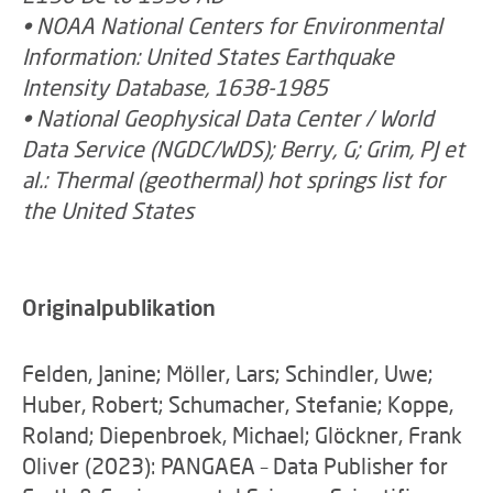
• NOAA National Centers for Environmental
Information: United States Earthquake
Intensity Database, 1638-1985
• National Geophysical Data Center / World
Data Service (NGDC/WDS); Berry, G; Grim, PJ et
al.: Thermal (geothermal) hot springs list for
the United States
Originalpublikation
Felden, Janine; Möller, Lars; Schindler, Uwe;
Huber, Robert; Schumacher, Stefanie; Koppe,
Roland; Diepenbroek, Michael; Glöckner, Frank
Oliver (2023): PANGAEA – Data Publisher for