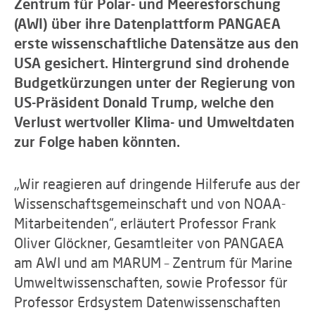
Zentrum für Polar- und Meeresforschung
(AWI) über ihre Datenplattform PANGAEA
erste wissenschaftliche Datensätze aus den
USA gesichert. Hintergrund sind drohende
Budgetkürzungen unter der Regierung von
US-Präsident Donald Trump, welche den
Verlust wertvoller Klima- und Umweltdaten
zur Folge haben könnten.
„Wir reagieren auf dringende Hilferufe aus der
Wissenschaftsgemeinschaft und von NOAA-
Mitarbeitenden“, erläutert Professor Frank
Oliver Glöckner, Gesamtleiter von PANGAEA
am AWI und am MARUM – Zentrum für Marine
Umweltwissenschaften, sowie Professor für
Professor Erdsystem Datenwissenschaften