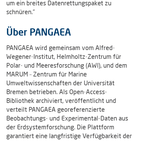
um ein breites Datenrettungspaket zu
schnüren.“
Über PANGAEA
PANGAEA wird gemeinsam vom Alfred-
Wegener-Institut, Helmholtz-Zentrum für
Polar- und Meeresforschung (AWI), und dem
MARUM – Zentrum für Marine
Umweltwissenschaften der Universität
Bremen betrieben. Als Open-Access-
Bibliothek archiviert, veröffentlicht und
verteilt PANGAEA georeferenzierte
Beobachtungs- und Experimental-Daten aus
der Erdsystemforschung. Die Plattform
garantiert eine langfristige Verfügbarkeit der