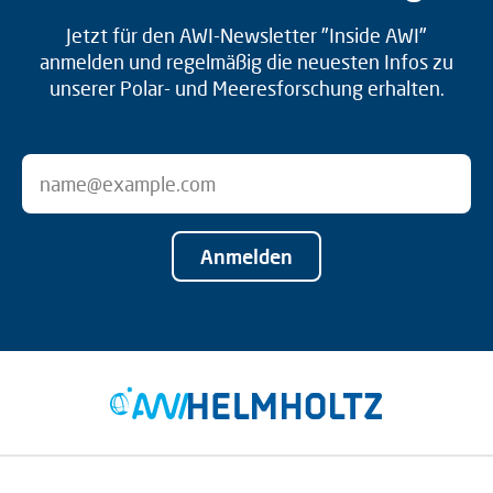
Jetzt für den AWI-Newsletter "Inside AWI"
anmelden und regelmäßig die neuesten Infos zu
unserer Polar- und Meeresforschung erhalten.
Anmelden