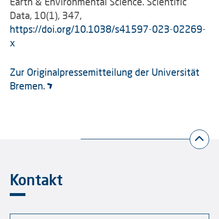
Earth & Environmental Science. Scientific
Data, 10(1), 347,
https://doi.org/10.1038/s41597-023-02269-
x
Zur Originalpressemitteilung der Universität
Bremen.
Kontakt