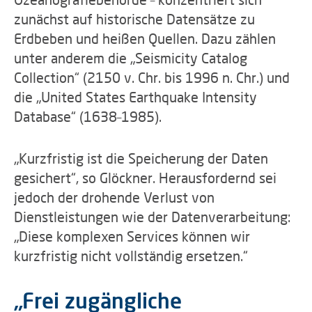
zunächst auf historische Datensätze zu
Erdbeben und heißen Quellen. Dazu zählen
unter anderem die „Seismicity Catalog
Collection“ (2150 v. Chr. bis 1996 n. Chr.) und
die „United States Earthquake Intensity
Database“ (1638–1985).
„Kurzfristig ist die Speicherung der Daten
gesichert“, so Glöckner. Herausfordernd sei
jedoch der drohende Verlust von
Dienstleistungen wie der Datenverarbeitung:
„Diese komplexen Services können wir
kurzfristig nicht vollständig ersetzen.“
„Frei zugängliche