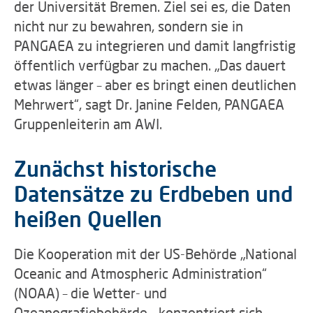
der Universität Bremen. Ziel sei es, die Daten
nicht nur zu bewahren, sondern sie in
PANGAEA zu integrieren und damit langfristig
öffentlich verfügbar zu machen. „Das dauert
etwas länger – aber es bringt einen deutlichen
Mehrwert“, sagt Dr. Janine Felden, PANGAEA
Gruppenleiterin am AWI.
Zunächst historische
Datensätze zu Erdbeben und
heißen Quellen
Die Kooperation mit der US-Behörde „National
Oceanic and Atmospheric Administration“
(NOAA) – die Wetter- und
Ozeanografiebehörde – konzentriert sich