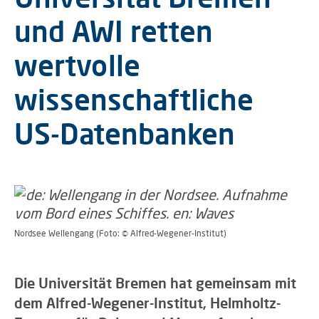
und AWI retten
wertvolle
wissenschaftliche
US-Datenbanken
Nordsee Wellengang (Foto: © Alfred-Wegener-Institut)
Die Universität Bremen hat gemeinsam mit
dem Alfred-Wegener-Institut, Helmholtz-