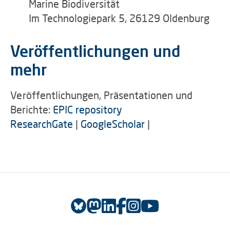
Marine Biodiversität
Im Technologiepark 5, 26129 Oldenburg
Veröffentlichungen und
mehr
Veröffentlichungen, Präsentationen und
Berichte:
EPIC repository
ResearchGate
|
GoogleScholar
|