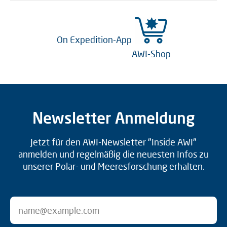
On Expedition-App
AWI-Shop
Newsletter Anmeldung
Jetzt für den AWI-Newsletter "Inside AWI"
anmelden und regelmäßig die neuesten Infos zu
unserer Polar- und Meeresforschung erhalten.