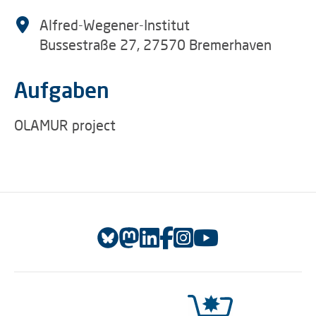
Alfred-Wegener-Institut
Bussestraße 27, 27570 Bremerhaven
Aufgaben
OLAMUR project