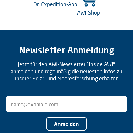
On Expedition-App
AWI-Shop
Newsletter Anmeldung
Jetzt für den AWI-Newsletter "Inside AWI"
anmelden und regelmäßig die neuesten Infos zu
unserer Polar- und Meeresforschung erhalten.
Anmelden