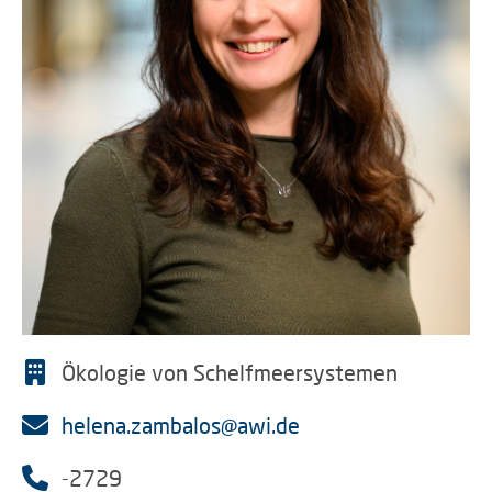
Ökologie von Schelfmeersystemen
helena.zambalos@awi.de
-2729