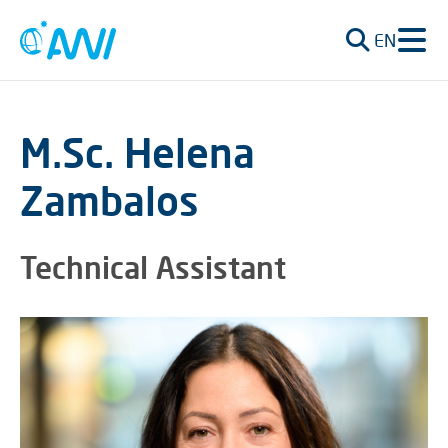
EN
M.Sc. Helena
Zambalos
Technical Assistant