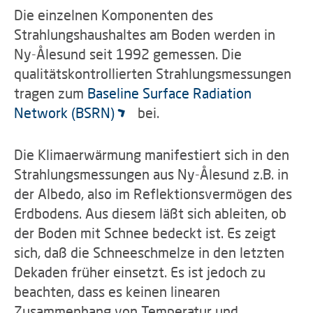
Die einzelnen Komponenten des
Strahlungshaushaltes am Boden werden in
Ny-Ålesund seit 1992 gemessen. Die
qualitätskontrollierten Strahlungsmessungen
tragen zum
Baseline Surface Radiation
Network (BSRN)
bei.
Die Klimaerwärmung manifestiert sich in den
Strahlungsmessungen aus Ny-Ålesund z.B. in
der Albedo, also im Reflektionsvermögen des
Erdbodens. Aus diesem läßt sich ableiten, ob
der Boden mit Schnee bedeckt ist. Es zeigt
sich, daß die Schneeschmelze in den letzten
Dekaden früher einsetzt. Es ist jedoch zu
beachten, dass es keinen linearen
Zusammenhang von Temperatur und