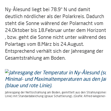
Ny-Ålesund liegt bei 78.9° N und damit
deutlich nördlicher als der Polarkreis. Dadurch
steht die Sonne während der Polarnacht vom
24.Oktober bis 18.Februar unter dem Horizont
, bzw. geht die Sonne nicht unter während des
Polartags vom 8.März bis 24.August.
Entsprechend verhält sich der Jahresgang der
Gesamtstrahlung am Boden.
Jahresgang der Nettostrahlung am Boden, gemittelt aus den Strahlungsmessu
Linie) mit Standardabeichung (graue Schattierung). (Grafik: Alfred-Wegener-Inst