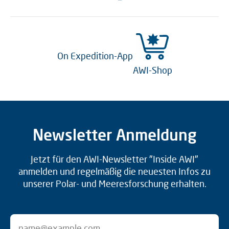
On Expedition-App
AWI-Shop
Newsletter Anmeldung
Jetzt für den AWI-Newsletter "Inside AWI"
anmelden und regelmäßig die neuesten Infos zu
unserer Polar- und Meeresforschung erhalten.