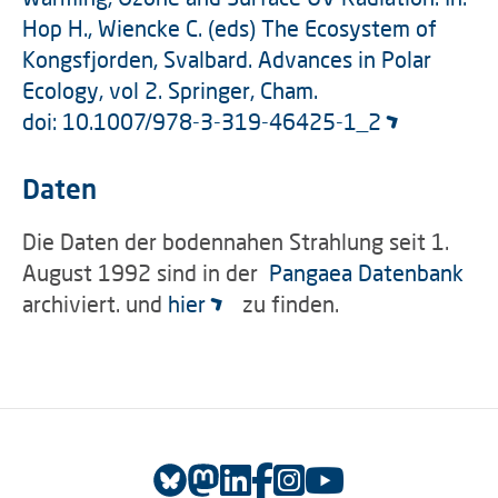
Hop H., Wiencke C. (eds) The Ecosystem of
Kongsfjorden, Svalbard. Advances in Polar
Ecology, vol 2. Springer, Cham.
doi: 10.1007/978-3-319-46425-1_2
Daten
Die Daten der bodennahen Strahlung seit 1.
August 1992 sind in der
Pangaea Datenbank
archiviert. und
hier
zu finden.