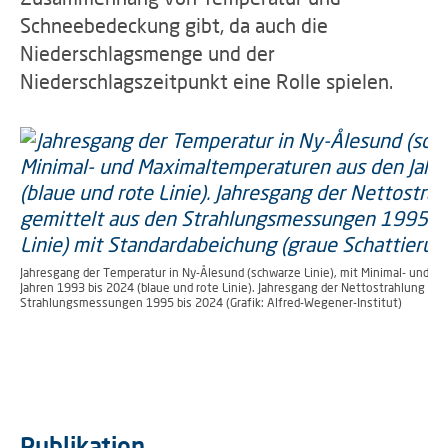
Schneebedeckung gibt, da auch die
Niederschlagsmenge und der
Niederschlagszeitpunkt eine Rolle spielen.
Jahresgang der Temperatur in Ny-Ålesund (schwarze Linie), mit Minimal- und 
Jahren 1993 bis 2024 (blaue und rote Linie). Jahresgang der Nettostrahlung am
Strahlungsmessungen 1995 bis 2024 (Grafik: Alfred-Wegener-Institut)
Publikation