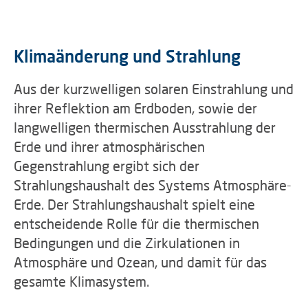
Klimaänderung und Strahlung
Aus der kurzwelligen solaren Einstrahlung und
ihrer Reflektion am Erdboden, sowie der
langwelligen thermischen Ausstrahlung der
Erde und ihrer atmosphärischen
Gegenstrahlung ergibt sich der
Strahlungshaushalt des Systems Atmosphäre-
Erde. Der Strahlungshaushalt spielt eine
entscheidende Rolle für die thermischen
Bedingungen und die Zirkulationen in
Atmosphäre und Ozean, und damit für das
gesamte Klimasystem.