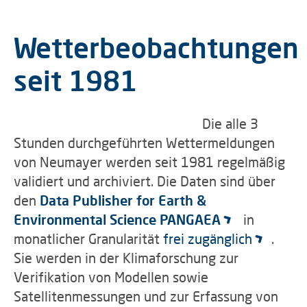
Wetterbeobachtungen
seit 1981
Die alle 3
Stunden durchgeführten Wettermeldungen
von Neumayer werden seit 1981 regelmäßig
validiert und archiviert. Die Daten sind über
den
Data Publisher for Earth &
Environmental Science PANGAEA
in
monatlicher Granularität
frei zugänglich
.
Sie werden in der Klimaforschung zur
Verifikation von Modellen sowie
Satellitenmessungen und zur Erfassung von