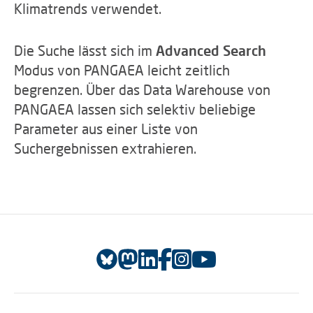
Klimatrends verwendet.
Die Suche lässt sich im
Advanced Search
Modus von PANGAEA leicht zeitlich
begrenzen. Über das Data Warehouse von
PANGAEA lassen sich selektiv beliebige
Parameter aus einer Liste von
Suchergebnissen extrahieren.