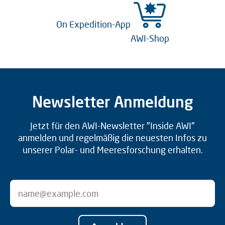
On Expedition-App
AWI-Shop
Newsletter Anmeldung
Jetzt für den AWI-Newsletter "Inside AWI"
anmelden und regelmäßig die neuesten Infos zu
unserer Polar- und Meeresforschung erhalten.