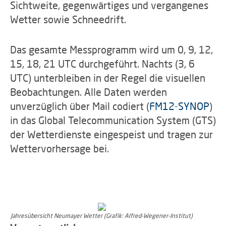
Sichtweite, gegenwärtiges und vergangenes
Wetter sowie Schneedrift.
Das gesamte Messprogramm wird um 0, 9, 12,
15, 18, 21 UTC durchgeführt. Nachts (3, 6
UTC) unterbleiben in der Regel die visuellen
Beobachtungen. Alle Daten werden
unverzüglich über Mail codiert (
FM12-SYNOP
)
in das Global Telecommunication System (GTS)
der Wetterdienste eingespeist und tragen zur
Wettervorhersage bei.
Jahresübersicht Neumayer Wetter (Grafik: Alfred-Wegener-Institut)