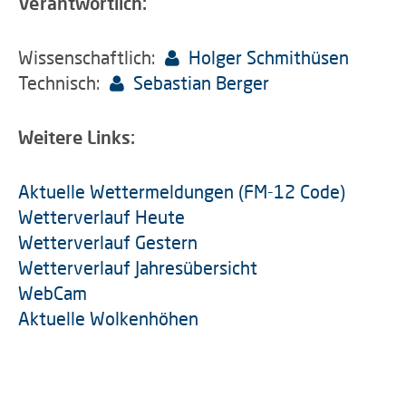
Verantwortlich:
Wissenschaftlich:
Holger Schmithüsen
Technisch:
Sebastian Berger
Weitere Links:
Aktuelle Wettermeldungen (FM-12 Code)
Wetterverlauf Heute
Wetterverlauf Gestern
Wetterverlauf Jahresübersicht
WebCam
Aktuelle Wolkenhöhen