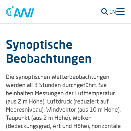
EN
Synoptische
Beobachtungen
Die synoptischen Wetterbeobachtungen
werden all 3 Stunden durchgeführt. Sie
beinhalten Messungen der Lufttemperatur
(aus 2 m Höhe), Luftdruck (reduziert auf
Meeresniveau), Windvektor (aus 10 m Höhe),
Taupunkt (aus 2 m Höhe), Wolken
(Bedeckungsgrad, Art und Höhe), horizontale