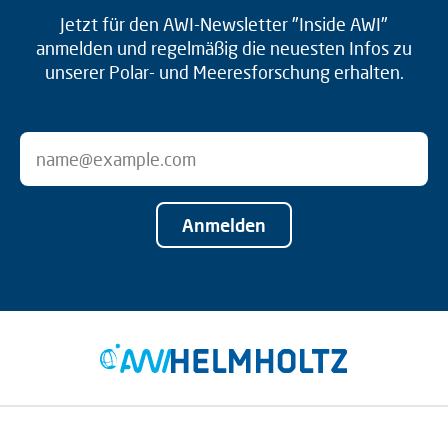
Jetzt für den AWI-Newsletter "Inside AWI"
anmelden und regelmäßig die neuesten Infos zu
unserer Polar- und Meeresforschung erhalten.
Anmelden