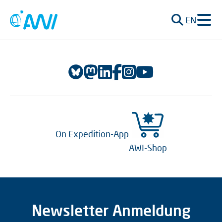
EN
On Expedition-App
AWI-Shop
Newsletter Anmeldung