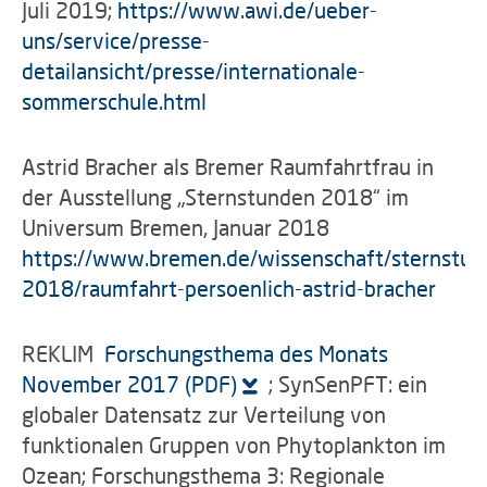
Juli 2019;
https://www.awi.de/ueber-
uns/service/presse-
detailansicht/presse/internationale-
sommerschule.html
Astrid Bracher als Bremer Raumfahrtfrau in
der Ausstellung „Sternstunden 2018“ im
Universum Bremen, Januar 2018
https://www.bremen.de/wissenschaft/sternstun
2018/raumfahrt-persoenlich-astrid-bracher
REKLIM
Forschungsthema des Monats
November 2017 (PDF)
; SynSenPFT: ein
globaler Datensatz zur Verteilung von
funktionalen Gruppen von Phytoplankton im
Ozean; Forschungsthema 3: Regionale