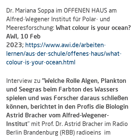
Dr. Mariana Soppa im OFFENEN HAUS am
Alfred-Wegener Institut für Polar- und
Meeresforschung:
What colour is your ocean?
AWI, 10 Feb
2023;
https://www.awi.de/arbeiten-
lernen/aus-der-schule/offenes-haus/what-
colour-is-your-ocean.html
Interview zu
"
Welche Rolle Algen, Plankton
und Seegras beim Farbton des Wassers
spielen und was Forscher daraus schließen
können, berichtet in den Profis die Biologin
Astrid Bracher vom Alfred-Wegener-
Institut
" mit Prof. Dr. Astrid Bracher im Radio
Berlin Brandenburg (RBB) radioeins im