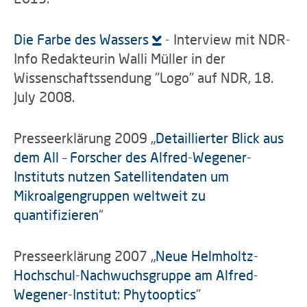
Die Farbe des Wassers
- Interview mit NDR-
Info Redakteurin Walli Müller in der
Wissenschaftssendung "Logo" auf NDR, 18.
July 2008.
Presseerklärung 2009 „
Detaillierter Blick aus
dem All – Forscher des Alfred-Wegener-
Instituts nutzen Satellitendaten um
Mikroalgengruppen weltweit zu
quantifizieren
“
Presseerklärung 2007 „
Neue Helmholtz-
Hochschul-Nachwuchsgruppe am Alfred-
Wegener-Institut: Phytooptics
"