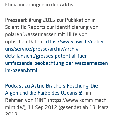
Klimaänderungen in der Arktis
Presseerklärung 2015 zur Publikation in
Scientific Reports zur Identifizierung von
polaren Wassermassen mit Hilfe von
optischen Daten:
https://www.awi.de/ueber-
uns/service/presse/archiv/archiv-
detailansicht/grosses-potential-fuer-
umfassende-beobachtung-der-wassermassen-
im-ozean.html
Podcast zu Astrid Brachers Foschung: Die
Algen und die Farbe des Ozeans
, im
Rahmen von MINT (https://www.komm-mach-
mint.de/), 11 Sep 2012 (gesendet ab 13. März
2013.