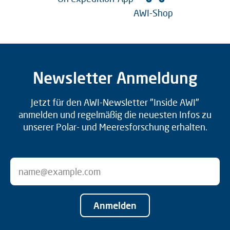
AWI-Shop
Newsletter Anmeldung
Jetzt für den AWI-Newsletter "Inside AWI"
anmelden und regelmäßig die neuesten Infos zu
unserer Polar- und Meeresforschung erhalten.
Anmelden