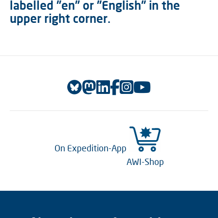
labelled "en" or "English" in the
upper right corner.
On Expedition-App
AWI-Shop