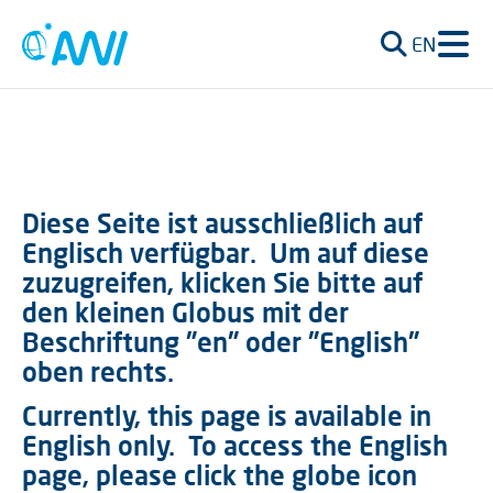
EN
Diese Seite ist ausschließlich auf
Englisch verfügbar.
Um auf diese
zuzugreifen, klicken Sie bitte auf
den kleinen Globus mit der
Beschriftung "en" oder "English"
oben rechts.
Currently, this page is available in
English only.
To access the English
page, please click the globe icon