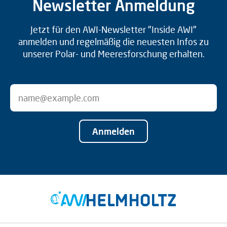
Newsletter Anmeldung
Jetzt für den AWI-Newsletter "Inside AWI"
anmelden und regelmäßig die neuesten Infos zu
unserer Polar- und Meeresforschung erhalten.
Anmelden