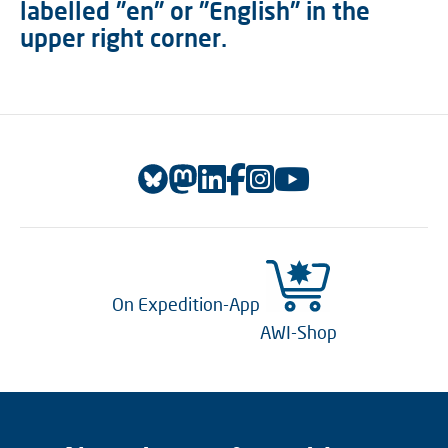
labelled "en" or "English" in the
upper right corner.
On Expedition-App
AWI-Shop