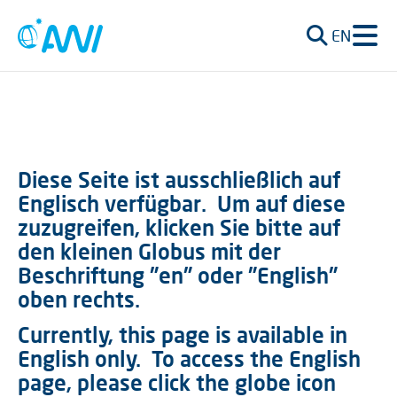
EN
Diese Seite ist ausschließlich auf
Englisch verfügbar.
Um auf diese
zuzugreifen, klicken Sie bitte auf
den kleinen Globus mit der
Beschriftung "en" oder "English"
oben rechts.
Currently, this page is available in
English only.
To access the English
page, please click the globe icon