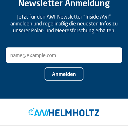
Newsletter Anmeldung
Jetzt für den AWI-Newsletter "Inside AWI"
anmelden und regelmäßig die neuesten Infos zu
unserer Polar- und Meeresforschung erhalten.
Anmelden