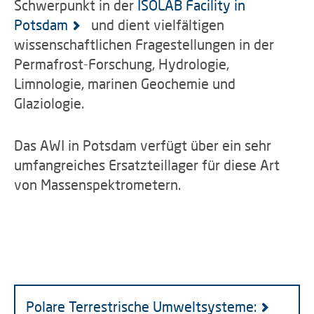
Schwerpunkt in der
ISOLAB Facility in
Potsdam
und dient vielfältigen
wissenschaftlichen Fragestellungen in der
Permafrost-Forschung, Hydrologie,
Limnologie, marinen Geochemie und
Glaziologie.
Das AWI in Potsdam verfügt über ein sehr
umfangreiches Ersatzteillager für diese Art
von Massenspektrometern.
Polare Terrestrische Umweltsysteme: