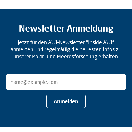
Newsletter Anmeldung
Jetzt für den AWI-Newsletter "Inside AWI"
anmelden und regelmäßig die neuesten Infos zu
unserer Polar- und Meeresforschung erhalten.
Anmelden