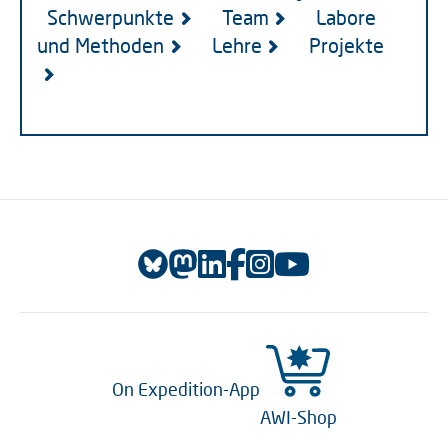
Schwerpunkte
Team
Labore
und Methoden
Lehre
Projekte
On Expedition-App
AWI-Shop