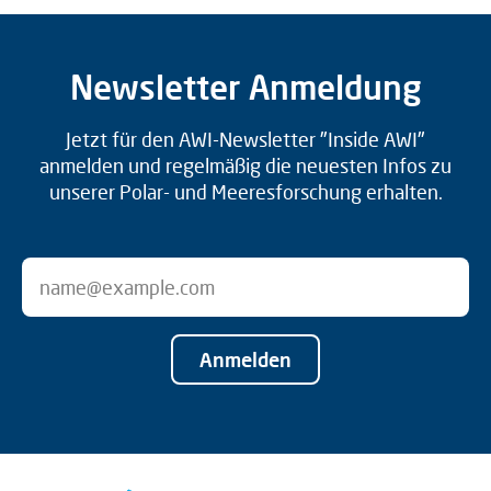
Newsletter Anmeldung
Jetzt für den AWI-Newsletter "Inside AWI"
anmelden und regelmäßig die neuesten Infos zu
unserer Polar- und Meeresforschung erhalten.
Anmelden