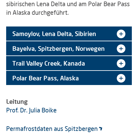
sibirischen Lena Delta und am Polar Bear Pass
in Alaska durchgeführt.
Samoylov, Lena Delta, Sibirien
Bayelva, Spitzbergen, Norwegen
Trail Valley Creek, Kanada
Polar Bear Pass, Alaska
Leitung
Prof. Dr. Julia Boike
Permafrostdaten aus Spitzbergen