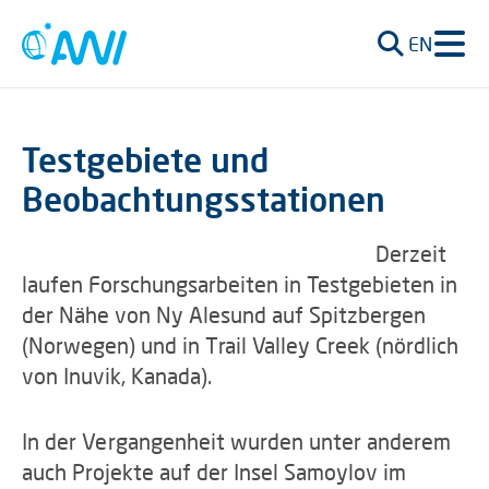
EN
Testgebiete und
Beobachtungsstationen
Derzeit
laufen Forschungsarbeiten in Testgebieten in
der Nähe von Ny Alesund auf Spitzbergen
(Norwegen) und in Trail Valley Creek (nördlich
von Inuvik, Kanada).
In der Vergangenheit wurden unter anderem
auch Projekte auf der Insel Samoylov im