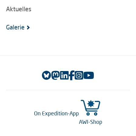
Aktuelles
Galerie
On Expedition-App
AWI-Shop