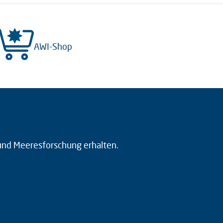
AWI-Shop
 und Meeresforschung erhalten.