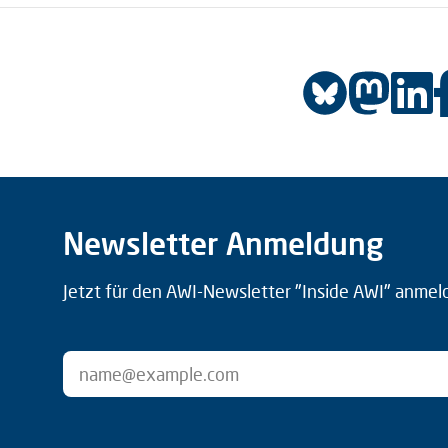
Newsletter Anmeldung
Jetzt für den AWI-Newsletter "Inside AWI" anmel