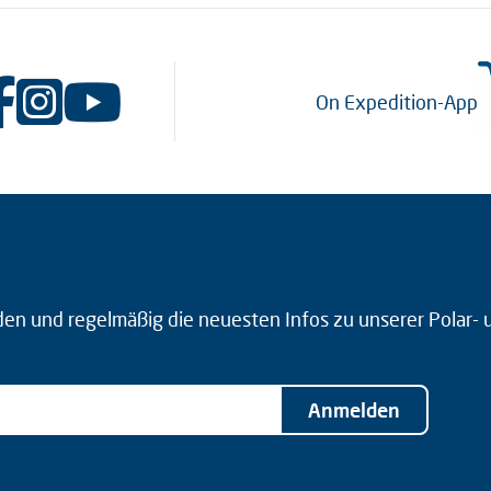
On Expedition-App
den und regelmäßig die neuesten Infos zu unserer Polar-
Anmelden