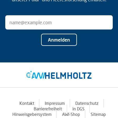
Anmelden
Kontakt
Impressum
Datenschutz
Barrierefreiheit
in DGS
Hinweisgebersystem
AWI-Shop
Sitemap