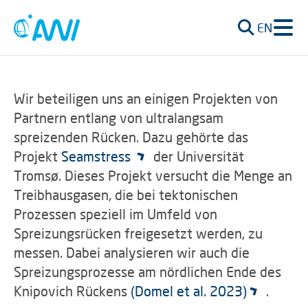
EN
Wir beteiligen uns an einigen Projekten von
Partnern entlang von ultralangsam
spreizenden Rücken. Dazu gehörte das
Projekt
Seamstress
der Universität
Tromsø. Dieses Projekt versucht die Menge an
Treibhausgasen, die bei tektonischen
Prozessen speziell im Umfeld von
Spreizungsrücken freigesetzt werden, zu
messen. Dabei analysieren wir auch die
Spreizungsprozesse am nördlichen Ende des
Knipovich Rückens
(Domel et al. 2023)
.