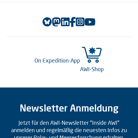
On Expedition-App
AWI-Shop
Newsletter Anmeldung
Jetzt für den AWI-Newsletter "Inside AWI"
anmelden und regelmäßig die neuesten Infos zu
unserer Polar- und Meeresforschung erhalten.