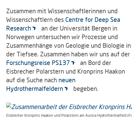
Zusammen mit Wissenschaftlerinnen und
Wissenschaftlern des
Centre for Deep Sea
Research
an der Universität Bergen in
Norwegen untersuchen wir Prozesse und
Zusammenhänge von Geologie und Biologie in
der Tiefsee. Zusammen haben wir uns auf der
Forschungsreise PS137
an Bord der
Eisbrecher Polarstern und Kronprins Haakon
auf die Suche nach
neuen
Hydrothermalfeldern
begeben.
Eisbrecher Kronprins Haakon und Polarstern am Aurora Hydrothermalfeld (Foto: