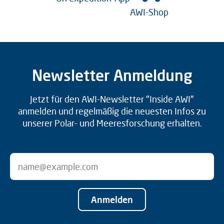
AWI-Shop
Newsletter Anmeldung
Jetzt für den AWI-Newsletter "Inside AWI"
anmelden und regelmäßig die neuesten Infos zu
unserer Polar- und Meeresforschung erhalten.
Anmelden