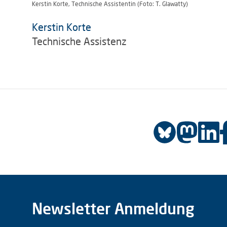
Kerstin Korte, Technische Assistentin (Foto: T. Glawatty)
Kerstin Korte
Technische Assistenz
Newsletter Anmeldung