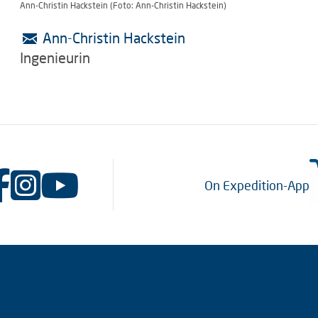
Ann-Christin Hackstein (Foto: Ann-Christin Hackstein)
Ann-Christin Hackstein
Ingenieurin
On Expedition-App