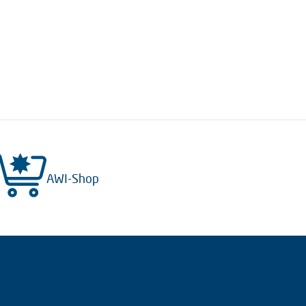
AWI-Shop