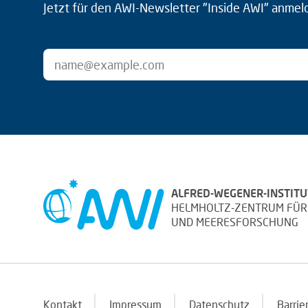
Jetzt für den AWI-Newsletter "Inside AWI" anmel
ALFRED-WEGENER-INSTITU
HELMHOLTZ-ZENTRUM FÜR
UND MEERESFORSCHUNG
Kontakt
Impressum
Datenschutz
Barrie