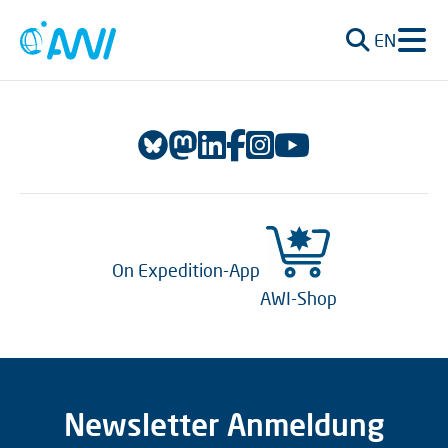
EN
On Expedition-App
AWI-Shop
Newsletter Anmeldung