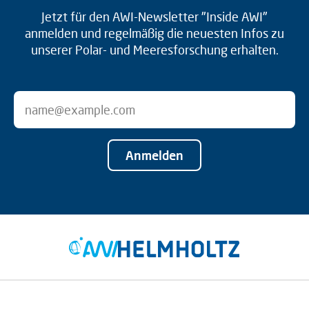
Jetzt für den AWI-Newsletter "Inside AWI"
anmelden und regelmäßig die neuesten Infos zu
unserer Polar- und Meeresforschung erhalten.
Anmelden