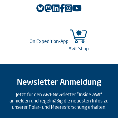
On Expedition-App
AWI-Shop
Newsletter Anmeldung
Jetzt für den AWI-Newsletter "Inside AWI"
anmelden und regelmäßig die neuesten Infos zu
unserer Polar- und Meeresforschung erhalten.