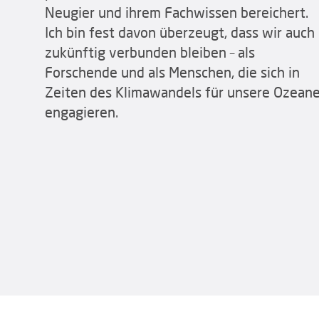
Neugier und ihrem Fachwissen bereichert.
Ich bin fest davon überzeugt, dass wir auch
zukünftig verbunden bleiben – als
Forschende und als Menschen, die sich in
Zeiten des Klimawandels für unsere Ozean
engagieren.