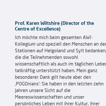
Prof. Karen Wiltshire (Director of the
Centre of Excellence)
Ich möchte mich beim gesamten AWI-
Kollegium und speziell den Menschen an de
Stationen auf Helgoland und Sylt bedanken
die die Teilnehmenden sowohl
wissenschaftlich als auch im täglichen Lebe
tatkräftig unterstützt haben. Mein ganz
besonderer Dank gilt heute aber den
‚POGOnians‘: Sie haben in den letzten zehn
Jahren unsere Sicht auf die
Meereswissenschaften und unser
persönliches Leben mit ihrer Kultur, ihrer