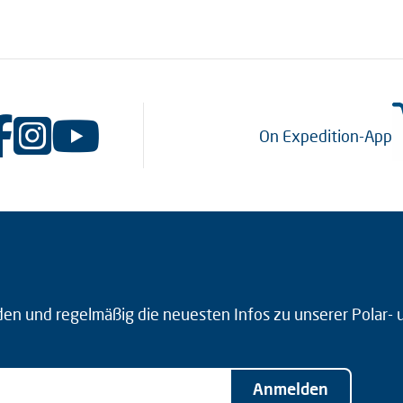
On Expedition-App
den und regelmäßig die neuesten Infos zu unserer Polar-
Anmelden