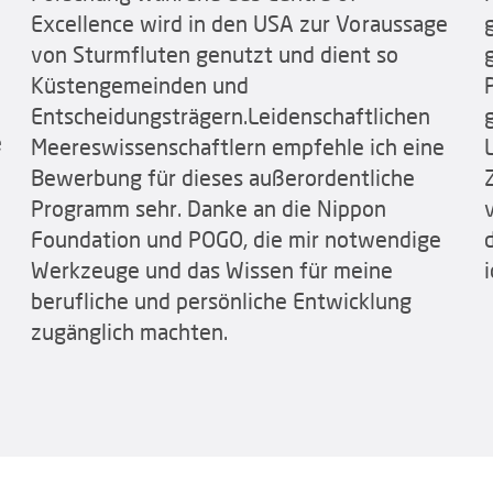
Excellence wird in den USA zur Voraussage
von Sturmfluten genutzt und dient so
Küstengemeinden und
Entscheidungsträgern.Leidenschaftlichen
e
Meereswissenschaftlern empfehle ich eine
Bewerbung für dieses außerordentliche
Programm sehr. Danke an die Nippon
Foundation und POGO, die mir notwendige
Werkzeuge und das Wissen für meine
berufliche und persönliche Entwicklung
zugänglich machten.