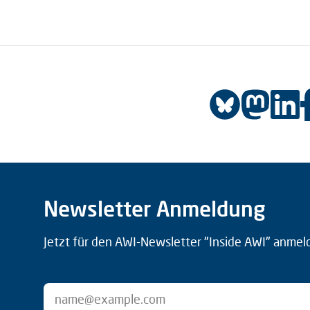
Newsletter Anmeldung
Jetzt für den AWI-Newsletter "Inside AWI" anmel