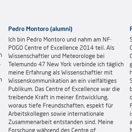
Pedro Montoro (alumni)
Ich bin Pedro Montoro und nahm am NF-
POGO Centre of Excellence 2014 teil. Als
n
Wissenschaftler und Meteorologe bei
,
Telemundo 47 New York verbinde ich täglich
meine Erfahrung als Wissenschaftler mit
n
Wissenskommunikation an ein vielfältiges
Publikum. Das Centre of Excellence war die
treibende Kraft in meiner Entwicklung,
woraus tiefe Freundschaften, espekt für
Arbeitskollegen sowie internationale
Zusammenarbeit entstanden sind. Meine
Forschung während des Centre of