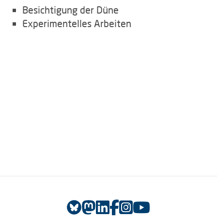
Besichtigung der Düne
Experimentelles Arbeiten