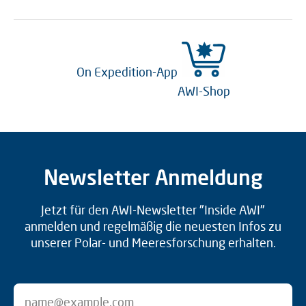
On Expedition-App
AWI-Shop
Newsletter Anmeldung
Jetzt für den AWI-Newsletter "Inside AWI"
anmelden und regelmäßig die neuesten Infos zu
unserer Polar- und Meeresforschung erhalten.