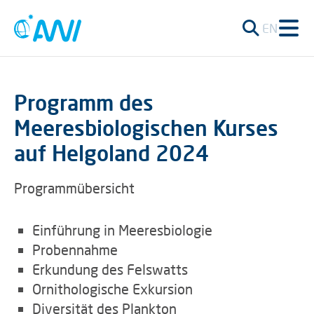
EN
Programm des
Meeresbiologischen Kurses
auf Helgoland 2024
Programmübersicht
Einführung in Meeresbiologie
Probennahme
Erkundung des Felswatts
Ornithologische Exkursion
Diversität des Plankton