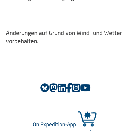
Änderungen auf Grund von Wind- und Wetter
vorbehalten.
On Expedition-App