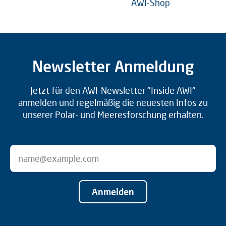
AWI-Shop
Newsletter Anmeldung
Jetzt für den AWI-Newsletter "Inside AWI"
anmelden und regelmäßig die neuesten Infos zu
unserer Polar- und Meeresforschung erhalten.
Anmelden