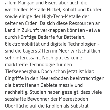
allem Mangan und Eisen, aber auch die
wertvollen Metalle Nickel, Kobalt und Kupfer
sowie einige der High-Tech-Metalle der
seltenen Erden. Da sich diese Ressourcen an
Land in Zukunft verknappen könnten – etwa
durch künftige Bedarfe für Batterien,
Elektromobilität und digitale Technologien –
sind die Lagerstätten im Meer wirtschaftlich
sehr interessant. Noch gibt es keine
marktreife Technologie für den
Tiefseebergbau. Doch schon jetzt ist klar:
Eingriffe in den Meeresboden beeinträchtigen
die betroffenen Gebiete massiv und
nachhaltig. Studien haben gezeigt, dass viele
sesshafte Bewohner der Meeresboden-
Oberfläche auf die Knollen als Substrat