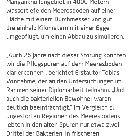
Manganknollengebiet in 4000 Metern
Wassertiefe den Meeresboden auf einer
Fläche mit einem Durchmesser von gut
dreieinhalb Kilometern mit einer Egge
umgepflügt, um einen Abbau zu simulieren.
„Auch 26 Jahre nach dieser Störung konnten
wir die Pflugspuren auf dem Meeresboden
klar erkennen“, berichtet Erstautor Tobias
Vonnahme, der an den Untersuchungen im
Rahmen seiner Diplomarbeit teilnahm. „Und
auch die bakteriellen Bewohner waren
deutlich beeinträchtigt.“ Im Vergleich zu
ungestörten Regionen des Meeresbodens
lebten in den alten Spuren nur etwa zwei
Drittel der Bakterien, in frischeren