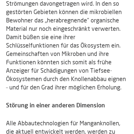
Strömungen davongetragen wird. In den so
gestörten Gebieten können die mikrobiellen
Bewohner das „herabregnende“ organische
Material nur noch eingeschränkt verwerten.
Damit büßen sie eine ihrer
Schlüsselfunktionen für das Ökosystem ein.
Gemeinschaften von Mikroben und ihre
Funktionen könnten sich somit als frühe
Anzeiger für Schädigungen von Tiefsee-
Ökosystemen durch den Knollenabbau eignen
– und für den Grad ihrer möglichen Erholung.
Störung in einer anderen Dimension
Alle Abbautechnologien für Manganknollen,
die aktuell entwickelt werden, werden zu