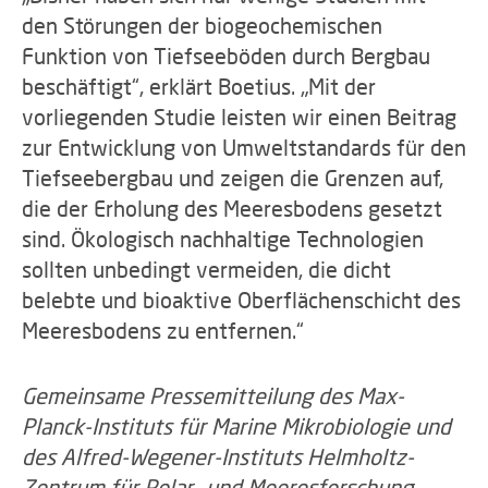
den Störungen der biogeochemischen
Funktion von Tiefseeböden durch Bergbau
beschäftigt“, erklärt Boetius. „Mit der
vorliegenden Studie leisten wir einen Beitrag
zur Entwicklung von Umweltstandards für den
Tiefseebergbau und zeigen die Grenzen auf,
die der Erholung des Meeresbodens gesetzt
sind. Ökologisch nachhaltige Technologien
sollten unbedingt vermeiden, die dicht
belebte und bioaktive Oberflächenschicht des
Meeresbodens zu entfernen.“
Gemeinsame Pressemitteilung des Max-
Planck-Instituts für Marine Mikrobiologie und
des Alfred-Wegener-Instituts Helmholtz-
Zentrum für Polar- und Meeresforschung