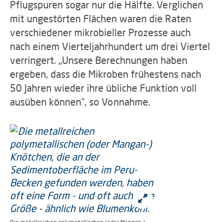
Pflugspuren sogar nur die Hälfte. Verglichen
mit ungestörten Flächen waren die Raten
verschiedener mikrobieller Prozesse auch
nach einem Vierteljahrhundert um drei Viertel
verringert. „Unsere Berechnungen haben
ergeben, dass die Mikroben frühestens nach
50 Jahren wieder ihre übliche Funktion voll
ausüben können“, so Vonnahme.