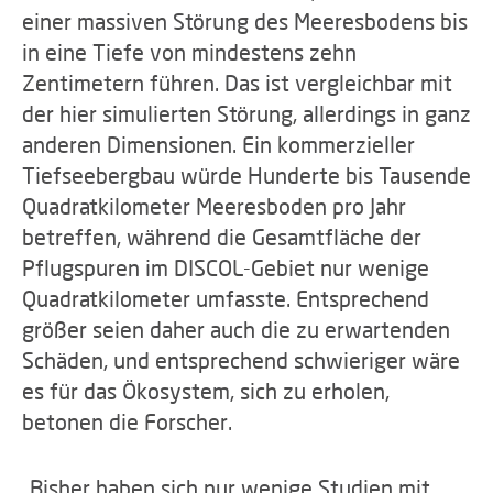
einer massiven Störung des Meeresbodens bis
in eine Tiefe von mindestens zehn
Zentimetern führen. Das ist vergleichbar mit
der hier simulierten Störung, allerdings in ganz
anderen Dimensionen. Ein kommerzieller
Tiefseebergbau würde Hunderte bis Tausende
Quadratkilometer Meeresboden pro Jahr
betreffen, während die Gesamtfläche der
Pflugspuren im DISCOL-Gebiet nur wenige
Quadratkilometer umfasste. Entsprechend
größer seien daher auch die zu erwartenden
Schäden, und entsprechend schwieriger wäre
es für das Ökosystem, sich zu erholen,
betonen die Forscher.
„Bisher haben sich nur wenige Studien mit