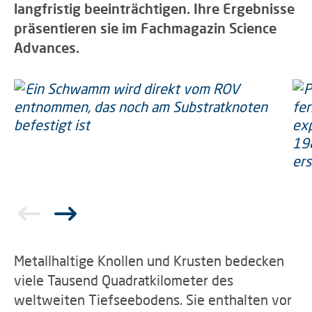
langfristig beeinträchtigen. Ihre Ergebnisse
präsentieren sie im Fachmagazin Science
Advances.
Metallhaltige Knollen und Krusten bedecken
viele Tausend Quadratkilometer des
weltweiten Tiefseebodens. Sie enthalten vor