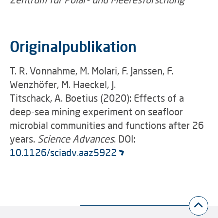
Originalpublikation
T. R. Vonnahme, M. Molari, F. Janssen, F.
Wenzhöfer, M. Haeckel, J.
Titschack, A. Boetius (2020): Effects of a
deep-sea mining experiment on seafloor
microbial communities and functions after 26
years.
Science Advances
. DOI:
10.1126/sciadv.aaz5922