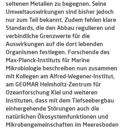
seltenen Metallen zu begegnen. Seine
Umweltauswirkungen sind bisher jedoch
nur zum Teil bekannt. Zudem fehlen klare
Standards, die den Abbau regulieren und
verbindliche Grenzwerte für die
Auswirkungen auf die dort lebenden
Organismen festlegen. Forschende des
Max-Planck-Instituts für Marine
Mikrobiologie beschreiben nun zusammen
mit Kollegen am Alfred-Wegener-Institut,
am GEOMAR Helmholtz-Zentrum für
Ozeanforschung Kiel und weiteren
Instituten, dass mit dem Tiefseebergbau
einhergehende Störungen auch die
natürlichen Ökosystemfunktionen und
Mikrobengemeinschaften im Meeresboden