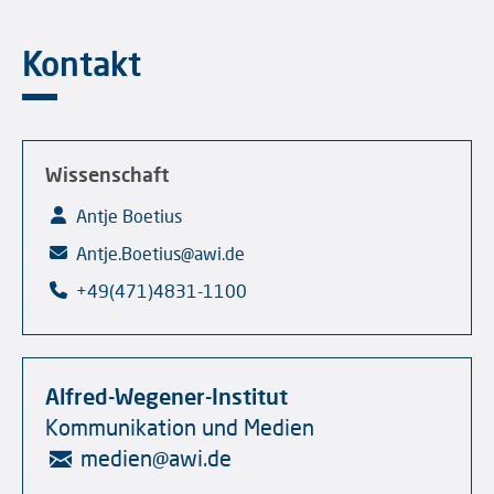
Kontakt
Wissenschaft
Antje Boetius
Antje.Boetius@awi.de
+49(471)4831-1100
Alfred-Wegener-Institut
Kommunikation und Medien
medien
@
awi.de