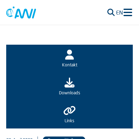
EN
Kontakt
Downloads
Links