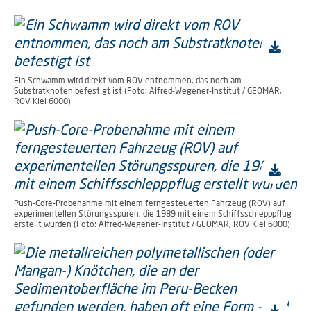
Ein Schwamm wird direkt vom ROV entnommen, das noch am
Substratknoten befestigt ist (Foto: Alfred-Wegener-Institut / GEOMAR,
ROV Kiel 6000)
Push-Core-Probenahme mit einem ferngesteuerten Fahrzeug (ROV) auf
experimentellen Störungsspuren, die 1989 mit einem Schiffsschlepppflug
erstellt wurden (Foto: Alfred-Wegener-Institut / GEOMAR, ROV Kiel 6000)