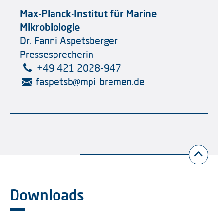
Max-Planck-Institut für Marine
Mikrobiologie
Dr. Fanni Aspetsberger
Pressesprecherin
+49 421 2028-947
faspetsb
@
mpi-bremen.de
Downloads