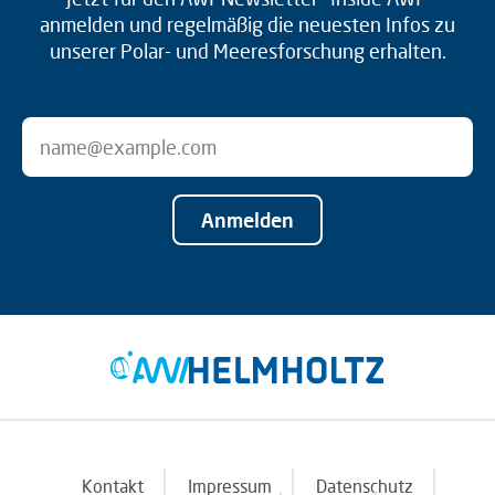
anmelden und regelmäßig die neuesten Infos zu
unserer Polar- und Meeresforschung erhalten.
Anmelden
Kontakt
Impressum
Datenschutz