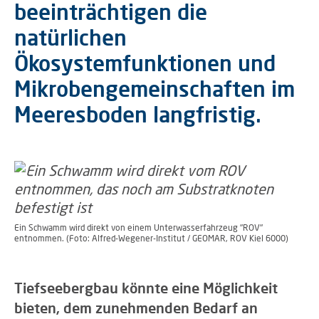
beeinträchtigen die
natürlichen
Ökosystemfunktionen und
Mikrobengemeinschaften im
Meeresboden langfristig.
Ein Schwamm wird direkt von einem Unterwasserfahrzeug "ROV"
entnommen. (Foto: Alfred-Wegener-Institut / GEOMAR, ROV Kiel 6000)
Tiefseebergbau könnte eine Möglichkeit
bieten, dem zunehmenden Bedarf an