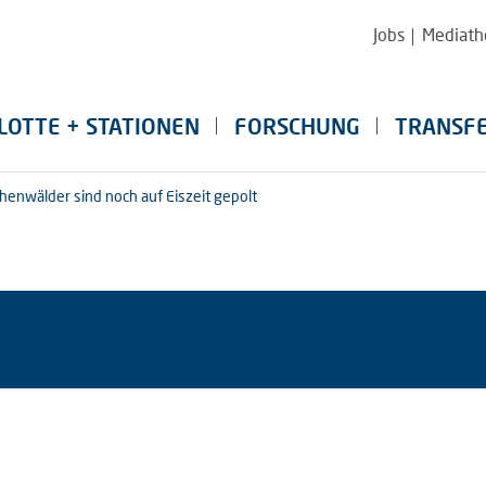
Jobs
Mediath
LOTTE + STATIONEN
FORSCHUNG
TRANSF
chenwälder sind noch auf Eiszeit gepolt