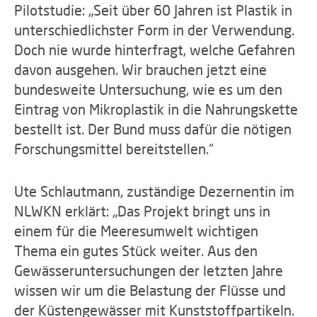
Pilotstudie: „Seit über 60 Jahren ist Plastik in
unterschiedlichster Form in der Verwendung.
Doch nie wurde hinterfragt, welche Gefahren
davon ausgehen. Wir brauchen jetzt eine
bundesweite Untersuchung, wie es um den
Eintrag von Mikroplastik in die Nahrungskette
bestellt ist. Der Bund muss dafür die nötigen
Forschungsmittel bereitstellen.“
Ute Schlautmann, zuständige Dezernentin im
NLWKN erklärt: „Das Projekt bringt uns in
einem für die Meeresumwelt wichtigen
Thema ein gutes Stück weiter. Aus den
Gewässeruntersuchungen der letzten Jahre
wissen wir um die Belastung der Flüsse und
der Küstengewässer mit Kunststoffpartikeln.