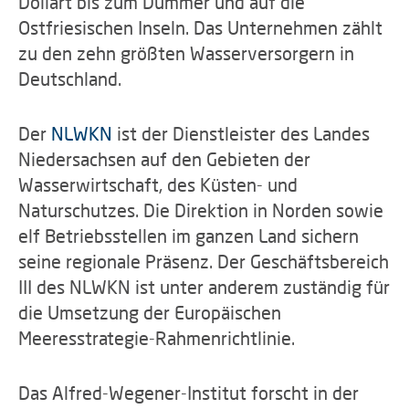
Dollart bis zum Dümmer und auf die
Ostfriesischen Inseln. Das Unternehmen zählt
zu den zehn größten Wasserversorgern in
Deutschland.
Der
NLWKN
ist der Dienstleister des Landes
Niedersachsen auf den Gebieten der
Wasserwirtschaft, des Küsten- und
Naturschutzes. Die Direktion in Norden sowie
elf Betriebsstellen im ganzen Land sichern
seine regionale Präsenz. Der Geschäftsbereich
III des NLWKN ist unter anderem zuständig für
die Umsetzung der Europäischen
Meeresstrategie-Rahmenrichtlinie.
Das Alfred-Wegener-Institut forscht in der