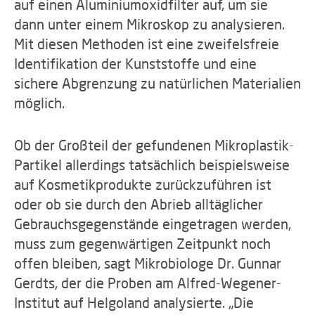
auf einen Aluminiumoxidfilter auf, um sie
dann unter einem Mikroskop zu analysieren.
Mit diesen Methoden ist eine zweifelsfreie
Identifikation der Kunststoffe und eine
sichere Abgrenzung zu natürlichen Materialien
möglich.
Ob der Großteil der gefundenen Mikroplastik-
Partikel allerdings tatsächlich beispielsweise
auf Kosmetikprodukte zurückzuführen ist
oder ob sie durch den Abrieb alltäglicher
Gebrauchsgegenstände eingetragen werden,
muss zum gegenwärtigen Zeitpunkt noch
offen bleiben, sagt Mikrobiologe Dr. Gunnar
Gerdts, der die Proben am Alfred-Wegener-
Institut auf Helgoland analysierte. „Die