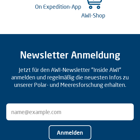
On Expedition-App
AWI-Shop
Newsletter Anmeldung
Jetzt für den AWI-Newsletter "Inside AWI"
anmelden und regelmäßig die neuesten Infos zu
unserer Polar- und Meeresforschung erhalten.
Anmelden