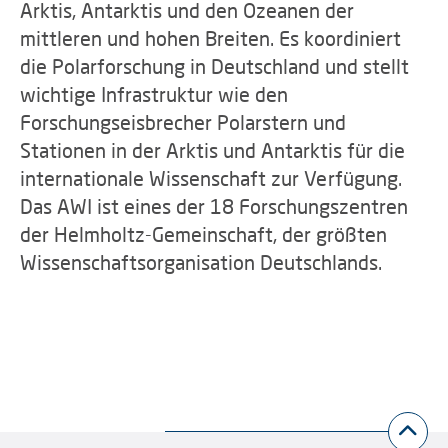
Arktis, Antarktis und den Ozeanen der
mittleren und hohen Breiten. Es koordiniert
die Polarforschung in Deutschland und stellt
wichtige Infrastruktur wie den
Forschungseisbrecher Polarstern und
Stationen in der Arktis und Antarktis für die
internationale Wissenschaft zur Verfügung.
Das AWI ist eines der 18 Forschungszentren
der Helmholtz-Gemeinschaft, der größten
Wissenschaftsorganisation Deutschlands.