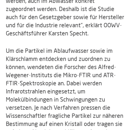
werden, auch im Abwasser konkret
zugeordnet werden. Deshalb ist die Studie
auch für den Gesetzgeber sowie für Hersteller
und für die Industrie relevant“, erklärt OOWV-
Geschäftsführer Karsten Specht.
Um die Partikel im Ablaufwasser sowie im
Klärschlamm entdecken und zuordnen zu
können, wendeten die Forscher des Alfred-
Wegener-Instituts die Mikro-FTIR und ATR-
FTIR-Spektroskopie an. Dabei werden
Infrarotstrahlen eingesetzt, um
Molekülbindungen in Schwingungen zu
versetzen. Je nach Verfahren pressen die
Wissenschaftler fragliche Partikel zur näheren
Bestimmung auf einen Kristall oder tragen sie