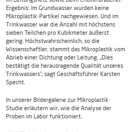
Ergebnis: Im Grundwasser wurden keine
Mikroplastik-Partikel nachgewiesen. Und im
Trinkwasser war die Anzahl mit höchstens
sieben Teilchen pro Kubikmeter äußerst
gering. Höchstwahrscheinlich, so die
Wissenschaftler, stammt das Mikroplastik vom
Abrieb einer Dichtung oder Leitung. „Dies
bestätigt die herausragende Qualität unseres
Trinkwassers", sagt Geschäftsführer Karsten
Specht.
In unserer Bildergalerie zur Mikroplastik-
Studie erläutern wir, wie die Analyse der
Proben im Labor funktioniert.