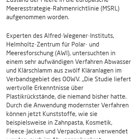
Meeresstrategie-Rahmenrichtlinie (MSRL)
aufgenommen worden.
Experten des Alfred-Wegener-Instituts,
Helmholtz-Zentrum für Polar- und
Meeresforschung (AWI), untersuchten in
einem sehr aufwändigen Verfahren Abwasser
und Klärschlamm aus zwölf Kläranlagen im
Verbandsgebiet des OOWV. „Die Studie liefert
wertvolle Erkenntnisse über
Plastikrückstände, die niemand bisher hatte.
Durch die Anwendung modernster Verfahren
können jetzt Kunststoffe, wie sie
beispielsweise in Zahnpasta, Kosmetik,
Fleece-Jacken und Verpackungen verwendet