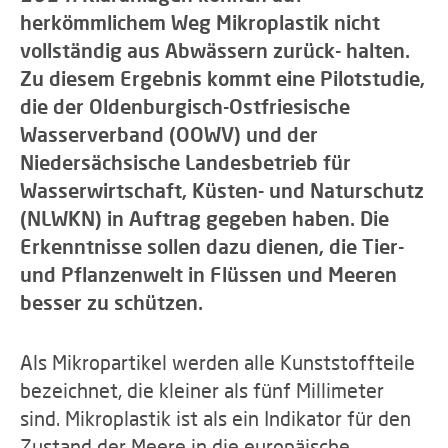
herkömmlichem Weg Mikroplastik nicht
vollständig aus Abwässern zurück- halten.
Zu diesem Ergebnis kommt eine Pilotstudie,
die der Oldenburgisch-Ostfriesische
Wasserverband (OOWV) und der
Niedersächsische Landesbetrieb für
Wasserwirtschaft, Küsten- und Naturschutz
(NLWKN) in Auftrag gegeben haben. Die
Erkenntnisse sollen dazu dienen, die Tier-
und Pflanzenwelt in Flüssen und Meeren
besser zu schützen.
Als Mikropartikel werden alle Kunststoffteile
bezeichnet, die kleiner als fünf Millimeter
sind. Mikroplastik ist als ein Indikator für den
Zustand der Meere in die europäische