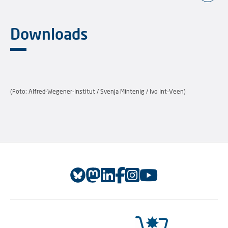
Downloads
(Foto: Alfred-Wegener-Institut / Svenja Mintenig / Ivo Int-Veen)