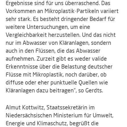
Ergebnisse sind für uns überraschend. Das
Vorkommen an Mikroplastik-Partikeln variiert
sehr stark. Es besteht dringender Bedarf für
weitere Untersuchungen, um eine
Vergleichbarkeit herzustellen. Und das nicht
nur im Abwasser von Kläranlagen, sondern
auch in den Flüssen, die das Abwasser
aufnehmen. Zurzeit gibt es weder valide
Erkenntnisse über die Belastung deutscher
Flüsse mit Mikroplastik, noch darüber, ob
diffuse oder eher punktuelle Quellen wie
Kläranlagen dazu beitragen“, so Gerdts.
Almut Kottwitz, Staatssekretärin im
Niedersächsischen Ministerium für Umwelt,
Energie und Klimaschutz, begrüßt die