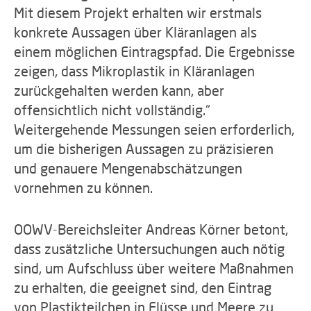
Mit diesem Projekt erhalten wir erstmals
konkrete Aussagen über Kläranlagen als
einem möglichen Eintragspfad. Die Ergebnisse
zeigen, dass Mikroplastik in Kläranlagen
zurückgehalten werden kann, aber
offensichtlich nicht vollständig.“
Weitergehende Messungen seien erforderlich,
um die bisherigen Aussagen zu präzisieren
und genauere Mengenabschätzungen
vornehmen zu können.
OOWV-Bereichsleiter Andreas Körner betont,
dass zusätzliche Untersuchungen auch nötig
sind, um Aufschluss über weitere Maßnahmen
zu erhalten, die geeignet sind, den Eintrag
von Plastikteilchen in Flüsse und Meere zu