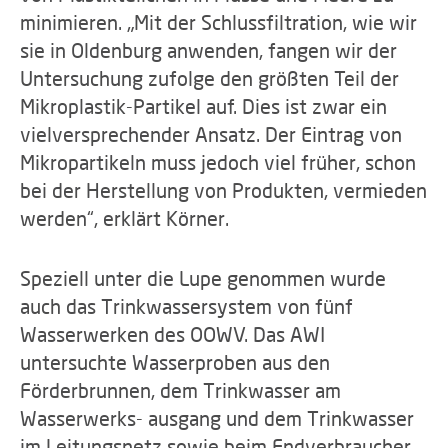
minimieren. „Mit der Schlussfiltration, wie wir
sie in Oldenburg anwenden, fangen wir der
Untersuchung zufolge den größten Teil der
Mikroplastik-Partikel auf. Dies ist zwar ein
vielversprechender Ansatz. Der Eintrag von
Mikropartikeln muss jedoch viel früher, schon
bei der Herstellung von Produkten, vermieden
werden“, erklärt Körner.
Speziell unter die Lupe genommen wurde
auch das Trinkwassersystem von fünf
Wasserwerken des OOWV. Das AWI
untersuchte Wasserproben aus den
Förderbrunnen, dem Trinkwasser am
Wasserwerks- ausgang und dem Trinkwasser
im Leitungsnetz sowie beim Endverbraucher.