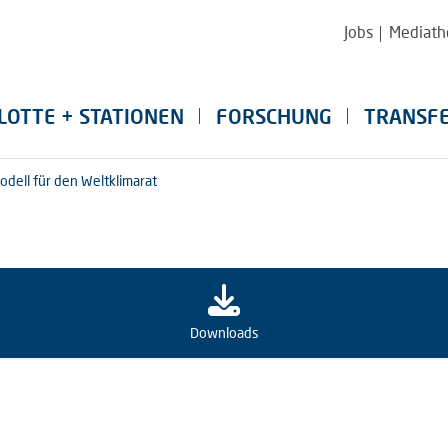
Jobs
Mediath
LOTTE + STATIONEN
FORSCHUNG
TRANSF
dell für den Weltklimarat
Downloads