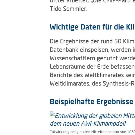
Tido Semmler.
Wichtige Daten für die K
Die Ergebnisse der rund 50 Klim
Datenbank einspeisen, werden 
Wissenschaftlern genutzt werden
Lebensräume der Erde befassen.
Berichte des Weltklimarates sei
Weltklimarates, des Synthesis-Re
Beispielhafte Ergebnisse
Entwicklung der globalen Mitteltemperatur von 185