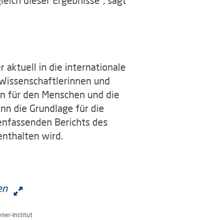
aktuell in die internationale
Wissenschaftlerinnen und
en für den Menschen und die
n die Grundlage für die
enfassenden Berichts des
enthalten wird.
ner-Institut