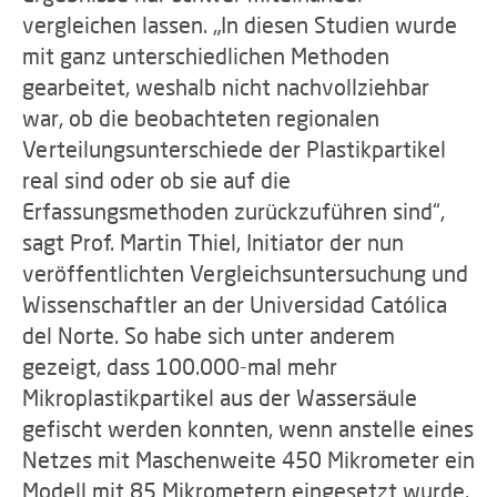
vergleichen lassen. „In diesen Studien wurde
mit ganz unterschiedlichen Methoden
gearbeitet, weshalb nicht nachvollziehbar
war, ob die beobachteten regionalen
Verteilungsunterschiede der Plastikpartikel
real sind oder ob sie auf die
Erfassungsmethoden zurückzuführen sind“,
sagt Prof. Martin Thiel, Initiator der nun
veröffentlichten Vergleichsuntersuchung und
Wissenschaftler an der Universidad Católica
del Norte. So habe sich unter anderem
gezeigt, dass 100.000-mal mehr
Mikroplastikpartikel aus der Wassersäule
gefischt werden konnten, wenn anstelle eines
Netzes mit Maschenweite 450 Mikrometer ein
Modell mit 85 Mikrometern eingesetzt wurde.