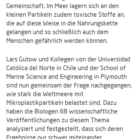
Gemeinschaft. Im Meer lagern sich an den
kleinen Partikeln zudem toxische Stoffe an,
die auf diese Weise in die Nahrungskette
gelangen und so schließlich auch dem
Menschen gefährlich werden können.
Lars Gutow und Kollegen von der Universidad
Católica del Norte in Chile und der School of
Marine Science and Engineering in Plymouth
sind nun gemeinsam der Frage nachgegangen,
wie stark die Weltmeere mit
Mikroplastikpartikeln belastet sind. Dazu
haben die Biologen 68 wissenschaftliche
Veröffentlichungen zu diesem Thema
analysiert und festgestellt, dass sich deren
Ergebnisse nur schwer miteinander