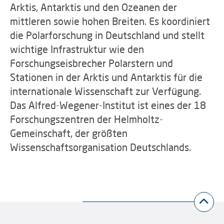
Arktis, Antarktis und den Ozeanen der
mittleren sowie hohen Breiten. Es koordiniert
die Polarforschung in Deutschland und stellt
wichtige Infrastruktur wie den
Forschungseisbrecher Polarstern und
Stationen in der Arktis und Antarktis für die
internationale Wissenschaft zur Verfügung.
Das Alfred-Wegener-Institut ist eines der 18
Forschungszentren der Helmholtz-
Gemeinschaft, der größten
Wissenschaftsorganisation Deutschlands.