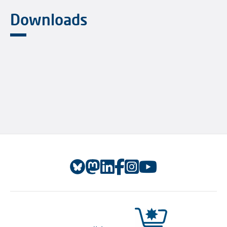
Downloads