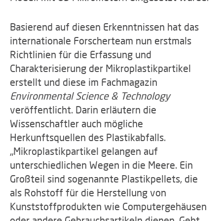
Basierend auf diesen Erkenntnissen hat das
internationale Forscherteam nun erstmals
Richtlinien für die Erfassung und
Charakterisierung der Mikroplastikpartikel
erstellt und diese im Fachmagazin
Environmental Science & Technology
veröffentlicht. Darin erläutern die
Wissenschaftler auch mögliche
Herkunftsquellen des Plastikabfalls.
„Mikroplastikpartikel gelangen auf
unterschiedlichen Wegen in die Meere. Ein
Großteil sind sogenannte Plastikpellets, die
als Rohstoff für die Herstellung von
Kunststoffprodukten wie Computergehäusen
oder andere Gebrauchsartikeln dienen. Geht