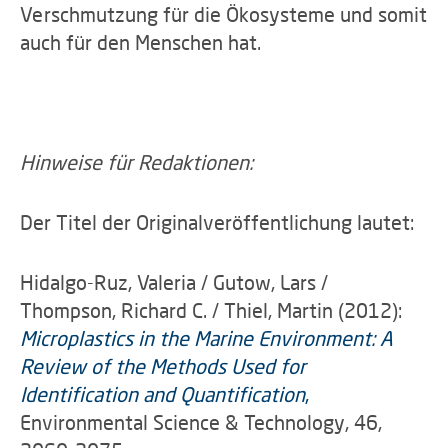
Verschmutzung für die Ökosysteme und somit
auch für den Menschen hat.
Hinweise für Redaktionen:
Der Titel der Originalveröffentlichung lautet:
Hidalgo-Ruz, Valeria / Gutow, Lars /
Thompson, Richard C. / Thiel, Martin (2012):
Microplastics in the Marine Environment: A
Review of the Methods Used for
Identification and Quantification
,
Environmental Science & Technology, 46,