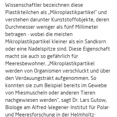
Wissenschaftler bezeichnen diese
Plastikteilchen als „Mikroplastikpartikel“ und
verstehen darunter Kunststoffobjekte, deren
Durchmesser weniger als fünf Millimeter
betragen – wobei die meisten
Mikroplastikpartikel kleiner als ein Sandkorn
oder eine Nadelspitze sind. Diese Eigenschaft
macht sie auch so gefährlich für
Meeresbewohner. „Mikroplastikpartikel
werden von Organismen verschluckt und über
den Verdauungstrakt aufgenommen. So
konnten sie zum Beispiel bereits im Gewebe
von Miesmuscheln oder anderen Tieren
nachgewiesen werden“, sagt Dr. Lars Gutow,
Biologe am Alfred-Wegener-Institut für Polar-
und Meeresforschung in der Helmholtz-