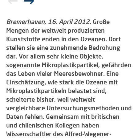
Bremerhaven, 16. April 2012.
Große
Mengen der weltweit produzierten
Kunststoffe enden in den Ozeanen. Dort
stellen sie eine zunehmende Bedrohung
dar. Vor allem sehr kleine Objekte,
sogenannte Mikroplastikpartikel, gefährden
das Leben vieler Meeresbewohner. Eine
Einschätzung, wie stark die Ozeane mit
Mikroplastikpartikeln belastet sind,
scheiterte bisher, weil weltweit
vergleichbare Untersuchungsmethoden und
Daten fehlen. Gemeinsam mit britischen
und chilenischen Kollegen haben
Wissenschaftler des Alfred-Wegener-