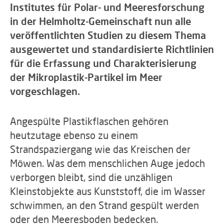
Institutes für Polar- und Meeresforschung
in der Helmholtz-Gemeinschaft nun alle
veröffentlichten Studien zu diesem Thema
ausgewertet und standardisierte Richtlinien
für die Erfassung und Charakterisierung
der Mikroplastik-Partikel im Meer
vorgeschlagen.
Angespülte Plastikflaschen gehören
heutzutage ebenso zu einem
Strandspaziergang wie das Kreischen der
Möwen. Was dem menschlichen Auge jedoch
verborgen bleibt, sind die unzähligen
Kleinstobjekte aus Kunststoff, die im Wasser
schwimmen, an den Strand gespült werden
oder den Meeresboden bedecken.