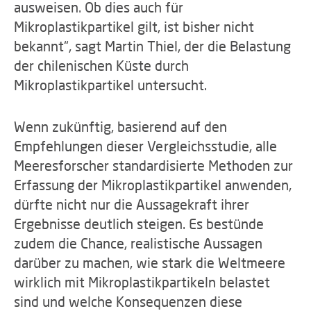
ausweisen. Ob dies auch für
Mikroplastikpartikel gilt, ist bisher nicht
bekannt“, sagt Martin Thiel, der die Belastung
der chilenischen Küste durch
Mikroplastikpartikel untersucht.
Wenn zukünftig, basierend auf den
Empfehlungen dieser Vergleichsstudie, alle
Meeresforscher standardisierte Methoden zur
Erfassung der Mikroplastikpartikel anwenden,
dürfte nicht nur die Aussagekraft ihrer
Ergebnisse deutlich steigen. Es bestünde
zudem die Chance, realistische Aussagen
darüber zu machen, wie stark die Weltmeere
wirklich mit Mikroplastikpartikeln belastet
sind und welche Konsequenzen diese