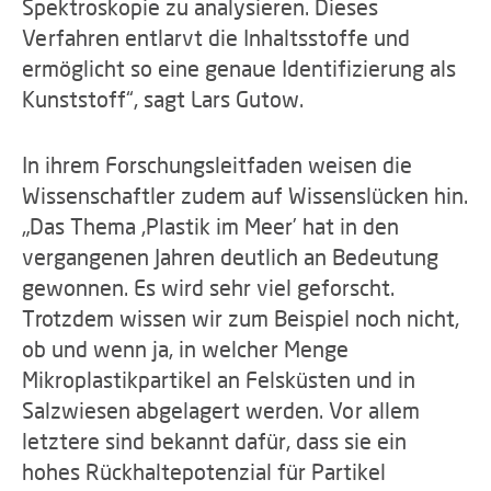
Spektroskopie zu analysieren. Dieses
Verfahren entlarvt die Inhaltsstoffe und
ermöglicht so eine genaue Identifizierung als
Kunststoff“, sagt Lars Gutow.
In ihrem Forschungsleitfaden weisen die
Wissenschaftler zudem auf Wissenslücken hin.
„Das Thema ‚Plastik im Meer’ hat in den
vergangenen Jahren deutlich an Bedeutung
gewonnen. Es wird sehr viel geforscht.
Trotzdem wissen wir zum Beispiel noch nicht,
ob und wenn ja, in welcher Menge
Mikroplastikpartikel an Felsküsten und in
Salzwiesen abgelagert werden. Vor allem
letztere sind bekannt dafür, dass sie ein
hohes Rückhaltepotenzial für Partikel