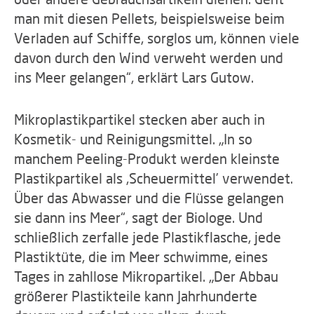
man mit diesen Pellets, beispielsweise beim
Verladen auf Schiffe, sorglos um, können viele
davon durch den Wind verweht werden und
ins Meer gelangen“, erklärt Lars Gutow.
Mikroplastikpartikel stecken aber auch in
Kosmetik- und Reinigungsmittel. „In so
manchem Peeling-Produkt werden kleinste
Plastikpartikel als ‚Scheuermittel’ verwendet.
Über das Abwasser und die Flüsse gelangen
sie dann ins Meer“, sagt der Biologe. Und
schließlich zerfalle jede Plastikflasche, jede
Plastiktüte, die im Meer schwimme, eines
Tages in zahllose Mikropartikel. „Der Abbau
größerer Plastikteile kann Jahrhunderte