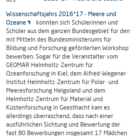
Wissenschaftsjahrs 2016*17 – Meere und
Ozeane
konnten sich Schülerinnen und
Schüler aus dem ganzen Bundesgebiet für den
mit Mitteln des Bundesministeriums für
Bildung und Forschung geförderten Workshop
bewerben. Sogar für die Veranstalter vom
GEOMAR Helmholtz-Zentrum für
Ozeanforschung in Kiel, dem Alfred-Wegener-
Institut Helmholtz-Zentrum für Polar- und
Meeresforschung Helgoland und dem
Helmholtz-Zentrum für Material und
Küstenforschung in Geesthacht kam es
allerdings überraschend, dass nach einer
ausführlichen Sichtung und Bewertung der
fast 80 Bewerbungen insgesamt 17 Mädchen