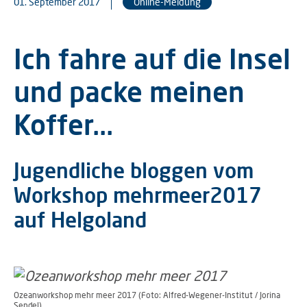
01. September 2017
Online-Meldung
Ich fahre auf die Insel
und packe meinen
Koffer...
Jugendliche bloggen vom
Workshop mehrmeer2017
auf Helgoland
Ozeanworkshop mehr meer 2017 (Foto: Alfred-Wegener-Institut / Jorina
Sendel)