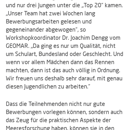
und nur drei Jungen unter die „Top 20“ kamen.
„Unser Team hat zwei Wochen lang
Bewerbungsarbeiten gelesen und
gegeneinander abgewogen“, so
Workshopkoordinator Dr. Joachim Dengg vom
GEOMAR. „Da ging es nur um Qualität, nicht
um Schulart, Bundesland oder Geschlecht. Und
wenn vor allem Mädchen dann das Rennen
machten, dann ist das auch völlig in Ordnung.
Wir freuen uns deshalb sehr darauf, mit genau
diesen Jugendlichen zu arbeiten.“
Dass die Teilnehmenden nicht nur gute
Bewerbungen vorlegen können, sondern auch
das Zeug für die praktischen Aspekte der
Meeresforschung haben, können sie in den