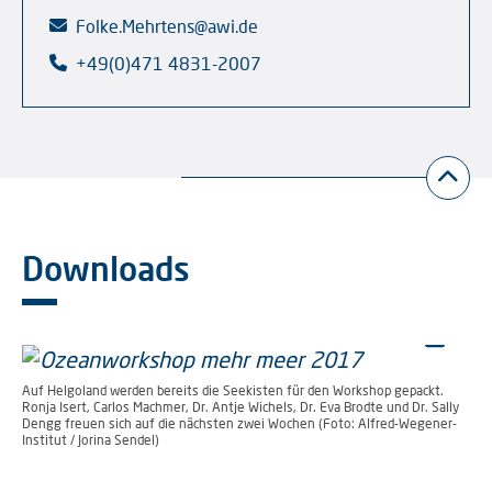
Folke.Mehrtens@awi.de
+49(0)471 4831-2007
Downloads
Auf Helgoland werden bereits die Seekisten für den Workshop gepackt.
Ronja Isert, Carlos Machmer, Dr. Antje Wichels, Dr. Eva Brodte und Dr. Sally
Dengg freuen sich auf die nächsten zwei Wochen (Foto: Alfred-Wegener-
Institut / Jorina Sendel)