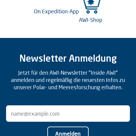
On Expedition-App
AWI-Shop
Newsletter Anmeldung
Jetzt für den AWI-Newsletter "Inside AWI"
anmelden und regelmäßig die neuesten Infos zu
unserer Polar- und Meeresforschung erhalten.
Anmelden