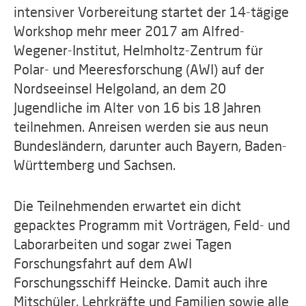
intensiver Vorbereitung startet der 14-tägige
Workshop mehr meer 2017 am Alfred-
Wegener-Institut, Helmholtz-Zentrum für
Polar- und Meeresforschung (AWI) auf der
Nordseeinsel Helgoland, an dem 20
Jugendliche im Alter von 16 bis 18 Jahren
teilnehmen. Anreisen werden sie aus neun
Bundesländern, darunter auch Bayern, Baden-
Württemberg und Sachsen.
Die Teilnehmenden erwartet ein dicht
gepacktes Programm mit Vorträgen, Feld- und
Laborarbeiten und sogar zwei Tagen
Forschungsfahrt auf dem AWI
Forschungsschiff Heincke. Damit auch ihre
Mitschüler, Lehrkräfte und Familien sowie alle