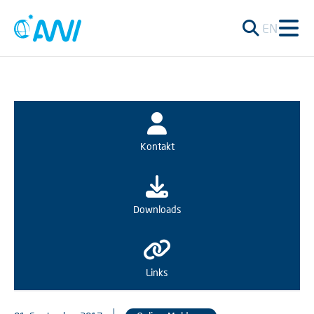
EN
Kontakt
Downloads
Links