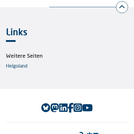
Links
Weitere Seiten
Helgoland