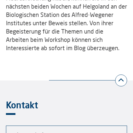
nächsten beiden Wochen auf Helgoland an der
Biologischen Station des Alfred-Wegener
Institutes unter Beweis stellen. Von ihrer
Begeisterung für die Themen und die
Arbeiten beim Workshop können sich
Interessierte ab sofort im Blog überzeugen.
Kontakt