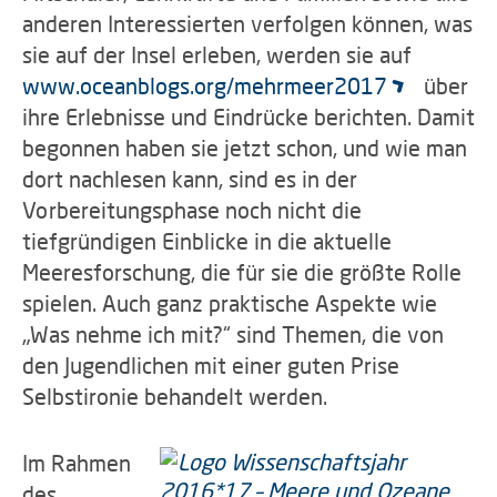
anderen Interessierten verfolgen können, was
sie auf der Insel erleben, werden sie auf
www.oceanblogs.org/mehrmeer2017
über
ihre Erlebnisse und Eindrücke berichten. Damit
begonnen haben sie jetzt schon, und wie man
dort nachlesen kann, sind es in der
Vorbereitungsphase noch nicht die
tiefgründigen Einblicke in die aktuelle
Meeresforschung, die für sie die größte Rolle
spielen. Auch ganz praktische Aspekte wie
„Was nehme ich mit?“ sind Themen, die von
den Jugendlichen mit einer guten Prise
Selbstironie behandelt werden.
Im Rahmen
des