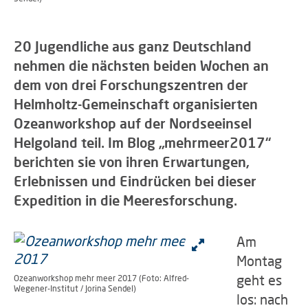
20 Jugendliche aus ganz Deutschland
nehmen die nächsten beiden Wochen an
dem von drei Forschungszentren der
Helmholtz-Gemeinschaft organisierten
Ozeanworkshop auf der Nordseeinsel
Helgoland teil. Im Blog „mehrmeer2017“
berichten sie von ihren Erwartungen,
Erlebnissen und Eindrücken bei dieser
Expedition in die Meeresforschung.
Am
Montag
geht es
Ozeanworkshop mehr meer 2017 (Foto: Alfred-
Wegener-Institut / Jorina Sendel)
los: nach