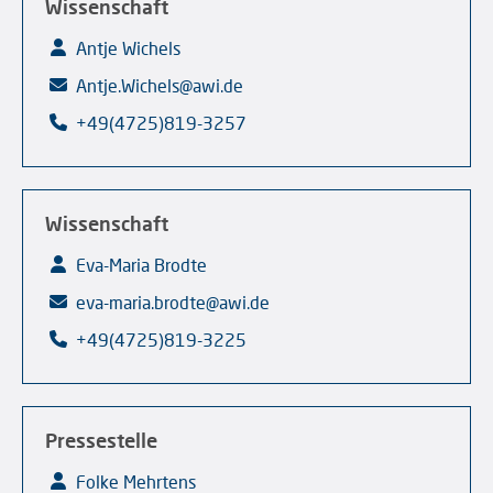
Wissenschaft
Antje Wichels
Antje.Wichels@awi.de
+49(4725)819-3257
Wissenschaft
Eva-Maria Brodte
eva-maria.brodte@awi.de
+49(4725)819-3225
Pressestelle
Folke Mehrtens