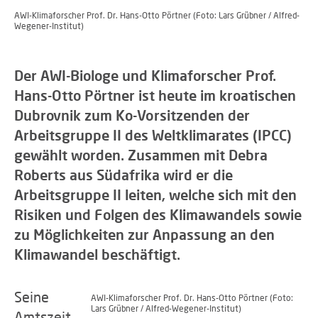
AWI-Klimaforscher Prof. Dr. Hans-Otto Pörtner (Foto: Lars Grübner / Alfred-
Wegener-Institut)
Der AWI-Biologe und Klimaforscher Prof.
Hans-Otto Pörtner ist heute im kroatischen
Dubrovnik zum Ko-Vorsitzenden der
Arbeitsgruppe II des Weltklimarates (IPCC)
gewählt worden. Zusammen mit Debra
Roberts aus Südafrika wird er die
Arbeitsgruppe II leiten, welche sich mit den
Risiken und Folgen des Klimawandels sowie
zu Möglichkeiten zur Anpassung an den
Klimawandel beschäftigt.
Seine
AWI-Klimaforscher Prof. Dr. Hans-Otto Pörtner (Foto:
Lars Grübner / Alfred-Wegener-Institut)
Amtszeit