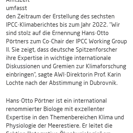
umfasst
den Zeitraum der Erstellung des sechsten
IPCC-Klimaberichtes bis zum Jahr 2022. "Wir
sind stolz auf die Ernennung Hans-Otto
Pörtners zum Co-Chair der IPCC Working Group
II. Sie zeigt, dass deutsche Spitzenforscher
ihre Expertise in wichtige internationale
Diskussionen und Gremien zur Klimaforschung
einbringen", sagte AWI-Direktorin Prof. Karin
Lochte nach der Abstimmung in Dubrovnik.
Hans-Otto Pörtner ist ein international
renommierter Biologe mit exzellenter
Expertise in den Themenbereichen Klima und
Physiologie der Meerestiere. Er leitet die