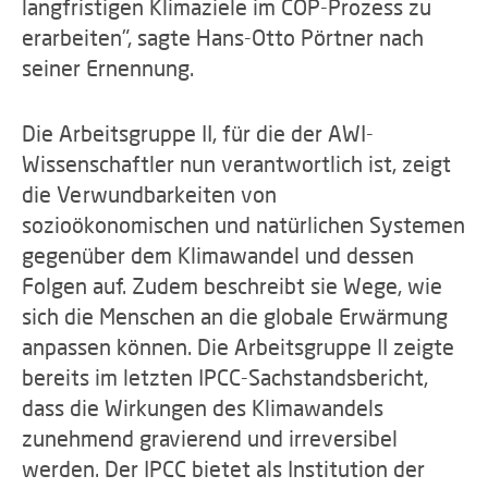
langfristigen Klimaziele im COP-Prozess zu
erarbeiten", sagte Hans-Otto Pörtner nach
seiner Ernennung.
Die Arbeitsgruppe II, für die der AWI-
Wissenschaftler nun verantwortlich ist, zeigt
die Verwundbarkeiten von
sozioökonomischen und natürlichen Systemen
gegenüber dem Klimawandel und dessen
Folgen auf. Zudem beschreibt sie Wege, wie
sich die Menschen an die globale Erwärmung
anpassen können. Die Arbeitsgruppe II zeigte
bereits im letzten IPCC-Sachstandsbericht,
dass die Wirkungen des Klimawandels
zunehmend gravierend und irreversibel
werden. Der IPCC bietet als Institution der