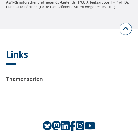
AWI-Klimaforscher und neuer Co-Leiter der IPCC Arbeitsgruppe II - Prof. Dr.
Hans-Otto Pörtner. (Foto: Lars Grübner / Alfred-Wegener-Institut)
Links
Themenseiten