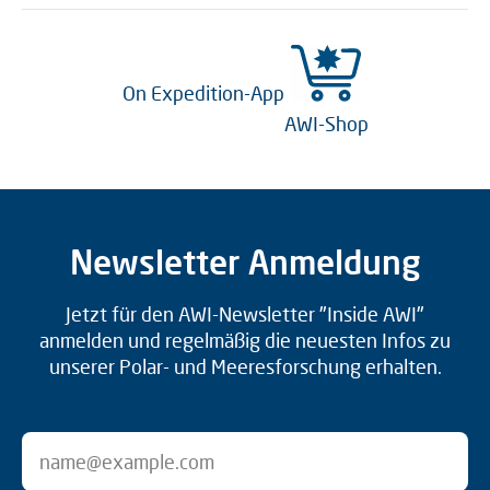
On Expedition-App
AWI-Shop
Newsletter Anmeldung
Jetzt für den AWI-Newsletter "Inside AWI"
anmelden und regelmäßig die neuesten Infos zu
unserer Polar- und Meeresforschung erhalten.