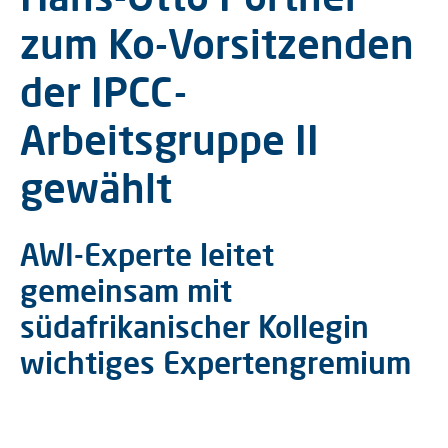
zum Ko-Vorsitzenden
der IPCC-
Arbeitsgruppe II
gewählt
AWI-Experte leitet
gemeinsam mit
südafrikanischer Kollegin
wichtiges Expertengremium