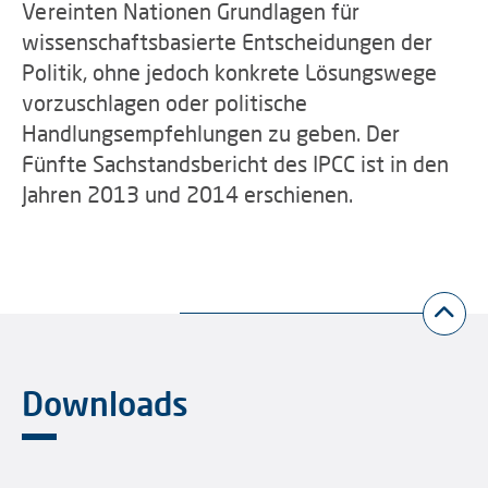
Vereinten Nationen Grundlagen für
wissenschaftsbasierte Entscheidungen der
Politik, ohne jedoch konkrete Lösungswege
vorzuschlagen oder politische
Handlungsempfehlungen zu geben. Der
Fünfte Sachstandsbericht des IPCC ist in den
Jahren 2013 und 2014 erschienen.
Downloads