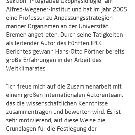
Sektion "Integrative Ökophysiologie" am
Alfred-Wegener-Institut und hat im Jahr 2005
eine Professur zu Anpassungsstrategien
mariner Organismen an der Universität
Bremen angetreten. Durch seine Tätigkeiten
als leitender Autor des Fünften IPCC-
Berichtes gewann Hans-Otto Pörtner bereits
große Erfahrungen in der Arbeit des
Weltklimarates.
"Ich freue mich auf die Zusammenarbeit mit
einem großen internationalen Autorenteam,
das die wissenschaftlichen Kenntnisse
zusammentragen und bewerten wird. Es ist
sehr motivierend, auf diese Weise die
Grundlagen für die Festlegung der