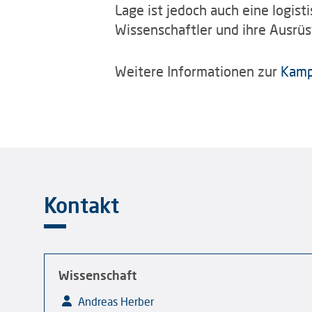
Lage ist jedoch auch eine logist
Wissenschaftler und ihre Ausrüs
Weitere Informationen zur
Kam
Kontakt
Wissenschaft
Andreas Herber