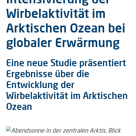
Wirbelaktivität im
Arktischen Ozean bei
globaler Erwärmung
Eine neue Studie präsentiert
Ergebnisse über die
Entwicklung der
Wirbelaktivität im Arktischen
Ozean