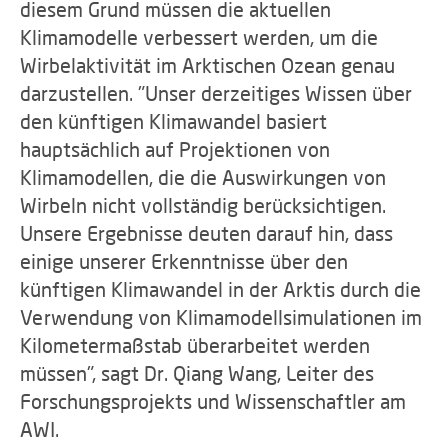
diesem Grund müssen die aktuellen
Klimamodelle verbessert werden, um die
Wirbelaktivität im Arktischen Ozean genau
darzustellen. "Unser derzeitiges Wissen über
den künftigen Klimawandel basiert
hauptsächlich auf Projektionen von
Klimamodellen, die die Auswirkungen von
Wirbeln nicht vollständig berücksichtigen.
Unsere Ergebnisse deuten darauf hin, dass
einige unserer Erkenntnisse über den
künftigen Klimawandel in der Arktis durch die
Verwendung von Klimamodellsimulationen im
Kilometermaßstab überarbeitet werden
müssen", sagt Dr. Qiang Wang, Leiter des
Forschungsprojekts und Wissenschaftler am
AWI.