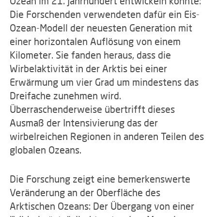
Ozean im 21. Jahrhundert entwickeln könnte:
Die Forschenden verwendeten dafür ein Eis-
Ozean-Modell der neuesten Generation mit
einer horizontalen Auflösung von einem
Kilometer. Sie fanden heraus, dass die
Wirbelaktivität in der Arktis bei einer
Erwärmung um vier Grad um mindestens das
Dreifache zunehmen wird.
Überraschenderweise übertrifft dieses
Ausmaß der Intensivierung das der
wirbelreichen Regionen in anderen Teilen des
globalen Ozeans.
Die Forschung zeigt eine bemerkenswerte
Veränderung an der Oberfläche des
Arktischen Ozeans: Der Übergang von einer