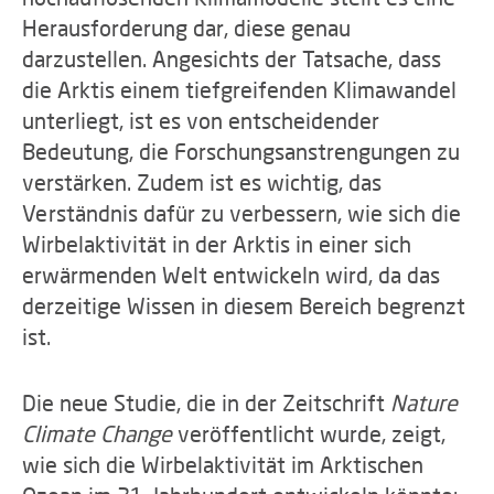
Herausforderung dar, diese genau
darzustellen. Angesichts der Tatsache, dass
die Arktis einem tiefgreifenden Klimawandel
unterliegt, ist es von entscheidender
Bedeutung, die Forschungsanstrengungen zu
verstärken. Zudem ist es wichtig, das
Verständnis dafür zu verbessern, wie sich die
Wirbelaktivität in der Arktis in einer sich
erwärmenden Welt entwickeln wird, da das
derzeitige Wissen in diesem Bereich begrenzt
ist.
Die neue Studie, die in der Zeitschrift
Nature
Climate Change
veröffentlicht wurde, zeigt,
wie sich die Wirbelaktivität im Arktischen