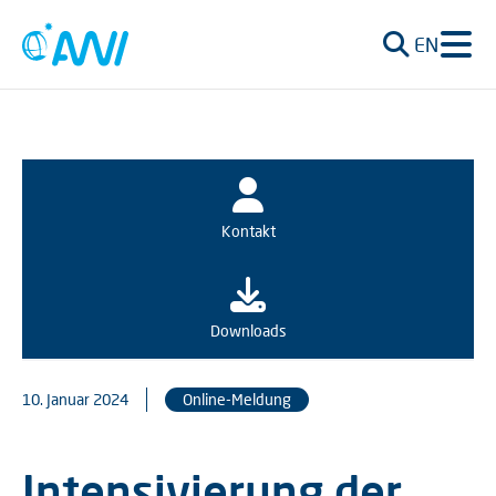
EN
Kontakt
Downloads
10. Januar 2024
Online-Meldung
Intensivierung der