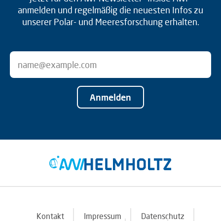
anmelden und regelmäßig die neuesten Infos zu
unserer Polar- und Meeresforschung erhalten.
Anmelden
Kontakt
Impressum
Datenschutz