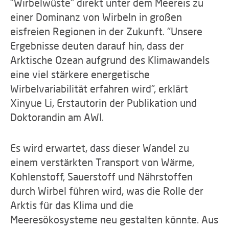
"Wirbelwüste" direkt unter dem Meereis zu
einer Dominanz von Wirbeln in großen
eisfreien Regionen in der Zukunft. "Unsere
Ergebnisse deuten darauf hin, dass der
Arktische Ozean aufgrund des Klimawandels
eine viel stärkere energetische
Wirbelvariabilität erfahren wird", erklärt
Xinyue Li, Erstautorin der Publikation und
Doktorandin am AWI.
Es wird erwartet, dass dieser Wandel zu
einem verstärkten Transport von Wärme,
Kohlenstoff, Sauerstoff und Nährstoffen
durch Wirbel führen wird, was die Rolle der
Arktis für das Klima und die
Meeresökosysteme neu gestalten könnte. Aus