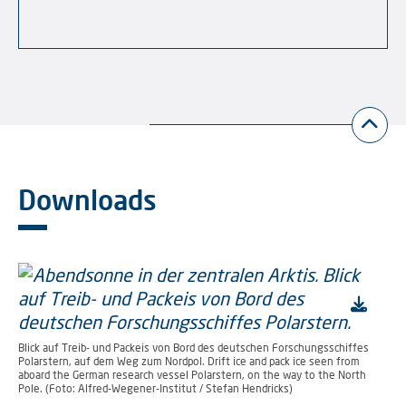
Downloads
Blick auf Treib- und Packeis von Bord des deutschen Forschungsschiffes
Polarstern, auf dem Weg zum Nordpol. Drift ice and pack ice seen from
aboard the German research vessel Polarstern, on the way to the North
Pole. (Foto: Alfred-Wegener-Institut / Stefan Hendricks)