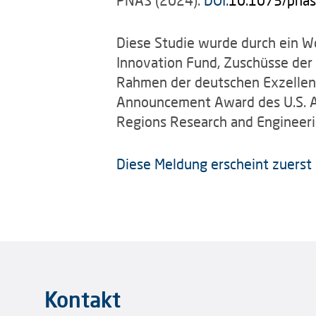
Diese Studie wurde durch ein Wo
Innovation Fund, Zuschüsse der
Rahmen der deutschen Exzellenz
Announcement Award des U.S. Ar
Regions Research and Engineeri
Diese Meldung erscheint zuers
Kontakt