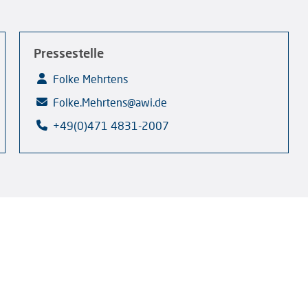
Pressestelle
Folke Mehrtens
Folke.Mehrtens@awi.de
+49(0)471 4831-2007