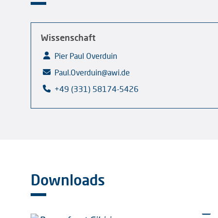
Wissenschaft
Pier Paul Overduin
Paul.Overduin@awi.de
+49 (331) 58174-5426
Downloads