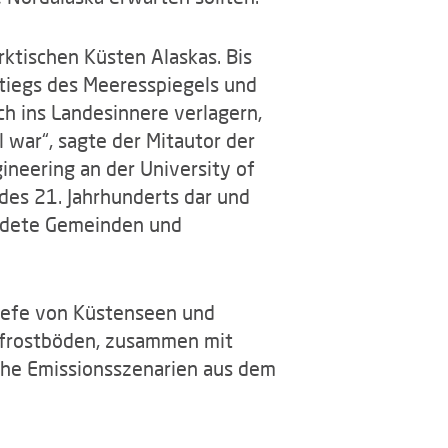
ktischen Küsten Alaskas. Bis
tiegs des Meeresspiegels und
h ins Landesinnere verlagern,
 war“, sagte der Mitautor der
ineering an der University of
des 21. Jahrhunderts dar und
hrdete Gemeinden und
Tiefe von Küstenseen und
frostböden, zusammen mit
ohe Emissionsszenarien aus dem