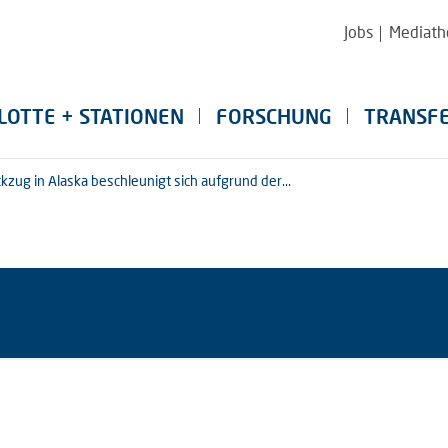
Jobs
Mediath
LOTTE + STATIONEN
FORSCHUNG
TRANSF
zug in Alaska beschleunigt sich aufgrund der...