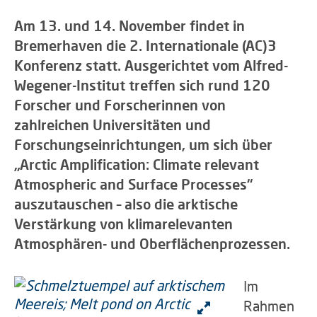
Am 13. und 14. November findet in
Bremerhaven die 2. Internationale (AC)3
Konferenz statt. Ausgerichtet vom Alfred-
Wegener-Institut treffen sich rund 120
Forscher und Forscherinnen von
zahlreichen Universitäten und
Forschungseinrichtungen, um sich über
„Arctic Amplification: Climate relevant
Atmospheric and Surface Processes“
auszutauschen – also die arktische
Verstärkung von klimarelevanten
Atmosphären- und Oberflächenprozessen.
Im
Rahmen