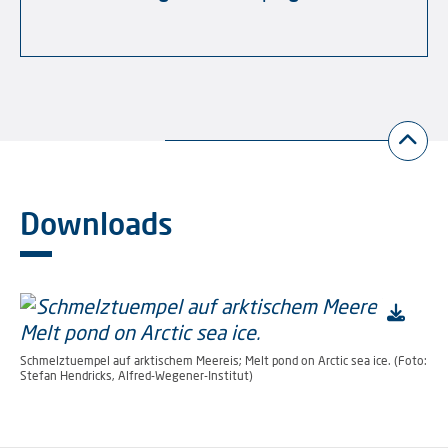
Downloads
Schmelztuempel auf arktischem Meereis; Melt pond on Arctic sea ice. (Foto:
Stefan Hendricks, Alfred-Wegener-Institut)