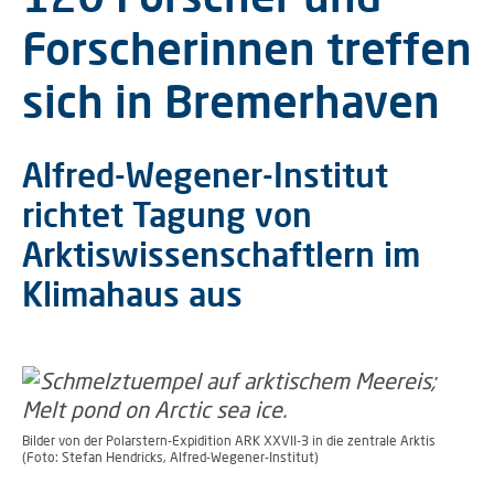
Forscherinnen treffen
sich in Bremerhaven
Alfred-Wegener-Institut
richtet Tagung von
Arktiswissenschaftlern im
Klimahaus aus
Bilder von der Polarstern-Expidition ARK XXVII-3 in die zentrale Arktis
(Foto: Stefan Hendricks, Alfred-Wegener-Institut)