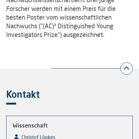
Forscher werden mit einem Preis für die
besten Poster vom wissenschaftlichen
Nachwuchs ("(AC)³ Distinguished Young
Investigators Prize") ausgezeichnet.
Kontakt
Wissenschaft
Christof Lüpkes