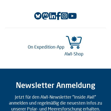
On Expedition-App
AWI-Shop
Newsletter Anmeldung
Jetzt für den AWI-Newsletter "Inside AWI"
anmelden und regelmäßig die neuesten Infos zu
unserer Polar- und Meeresforschung erhalten.