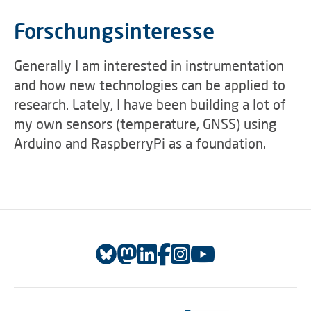
Forschungsinteresse
Generally I am interested in instrumentation
and how new technologies can be applied to
research. Lately, I have been building a lot of
my own sensors (temperature, GNSS) using
Arduino and RaspberryPi as a foundation.