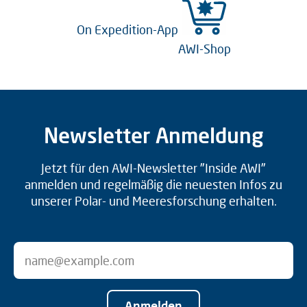
On Expedition-App
AWI-Shop
Newsletter Anmeldung
Jetzt für den AWI-Newsletter "Inside AWI"
anmelden und regelmäßig die neuesten Infos zu
unserer Polar- und Meeresforschung erhalten.
Anmelden