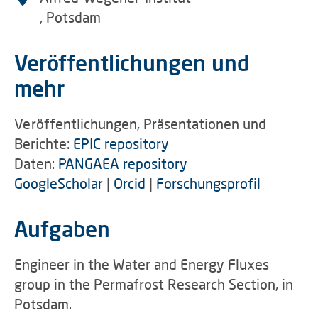
, Potsdam
Veröffentlichungen und
mehr
Veröffentlichungen, Präsentationen und
Berichte:
EPIC repository
Daten:
PANGAEA repository
GoogleScholar
|
Orcid
|
Forschungsprofil
Aufgaben
Engineer in the Water and Energy Fluxes
group in the Permafrost Research Section, in
Potsdam.