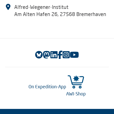
Alfred-Wegener-Institut
Am Alten Hafen 26, 27568 Bremerhaven
On Expedition-App
AWI-Shop