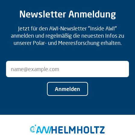
Newsletter Anmeldung
Jetzt für den AWI-Newsletter "Inside AWI"
anmelden und regelmäßig die neuesten Infos zu
unserer Polar- und Meeresforschung erhalten.
Anmelden