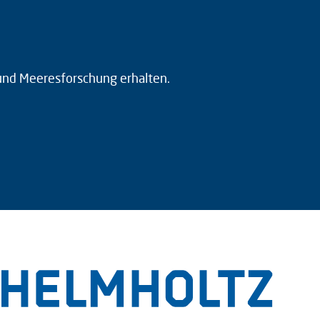
 und Meeresforschung erhalten.