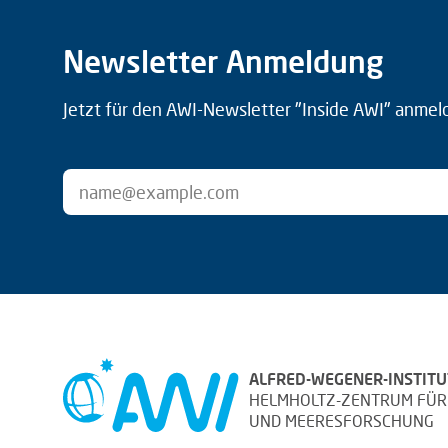
Newsletter Anmeldung
Jetzt für den AWI-Newsletter "Inside AWI" anmel
ALFRED-WEGENER-INSTITU
HELMHOLTZ-ZENTRUM FÜR
UND MEERESFORSCHUNG