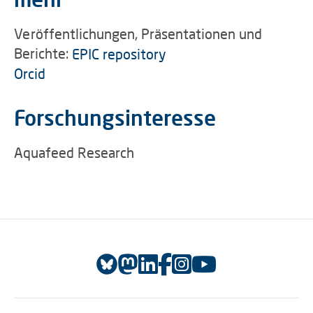
Veröffentlichungen, Präsentationen und
Berichte:
EPIC repository
Orcid
Forschungsinteresse
Aquafeed Research