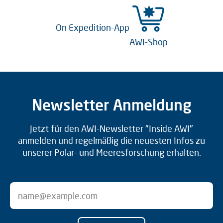
On Expedition-App
AWI-Shop
Newsletter Anmeldung
Jetzt für den AWI-Newsletter "Inside AWI"
anmelden und regelmäßig die neuesten Infos zu
unserer Polar- und Meeresforschung erhalten.