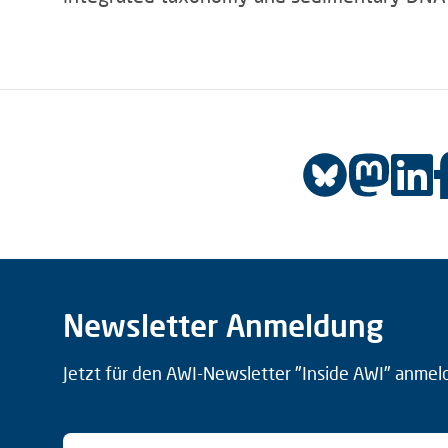
Newsletter Anmeldung
Jetzt für den AWI-Newsletter "Inside AWI" anmel