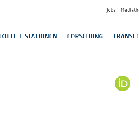
Jobs
Mediath
LOTTE + STATIONEN
FORSCHUNG
TRANSF