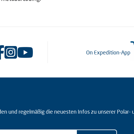
On Expedition-App
den und regelmäßig die neuesten Infos zu unserer Polar-