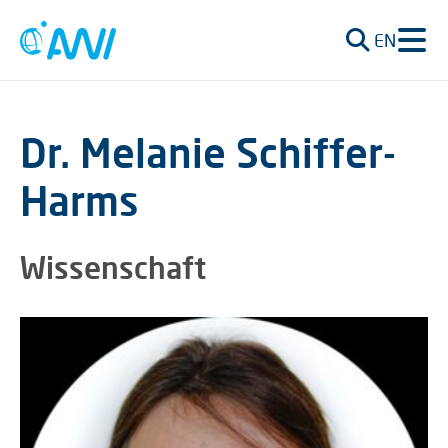
EN
Dr. Melanie Schiffer-
Harms
Wissenschaft