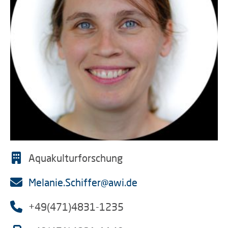
Aquakulturforschung
Melanie.Schiffer@awi.de
+49(471)4831-1235