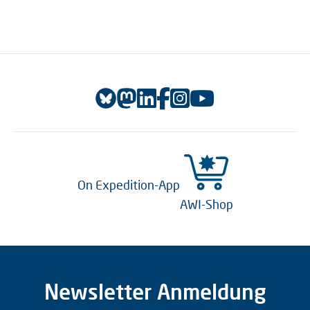
On Expedition-App
AWI-Shop
Newsletter Anmeldung