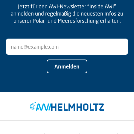
Jetzt für den AWI-Newsletter "Inside AWI"
anmelden und regelmäßig die neuesten Infos zu
unserer Polar- und Meeresforschung erhalten.
Anmelden