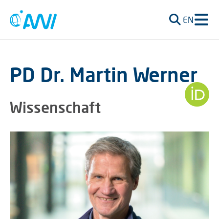
EN
PD Dr. Martin Werner
Wissenschaft