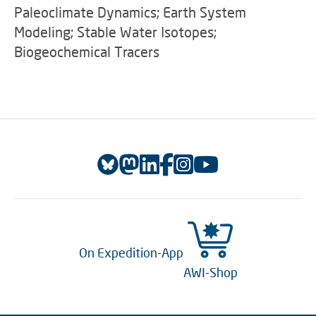
Paleoclimate Dynamics; Earth System
Modeling; Stable Water Isotopes;
Biogeochemical Tracers
On Expedition-App
AWI-Shop