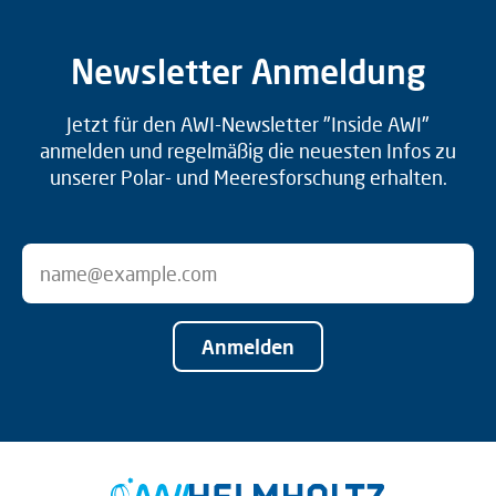
Newsletter Anmeldung
Jetzt für den AWI-Newsletter "Inside AWI"
anmelden und regelmäßig die neuesten Infos zu
unserer Polar- und Meeresforschung erhalten.
Anmelden