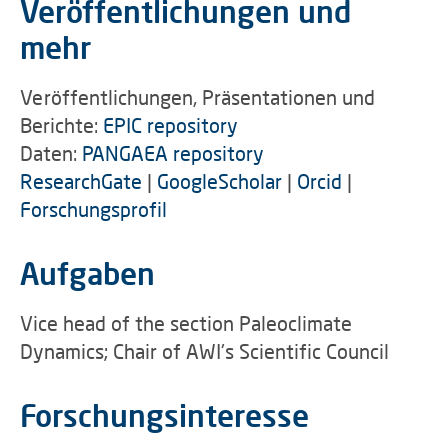
Veröffentlichungen und
mehr
Veröffentlichungen, Präsentationen und
Berichte:
EPIC repository
Daten:
PANGAEA repository
ResearchGate
|
GoogleScholar
|
Orcid
|
Forschungsprofil
Aufgaben
Vice head of the section Paleoclimate
Dynamics; Chair of AWI's Scientific Council
Forschungsinteresse