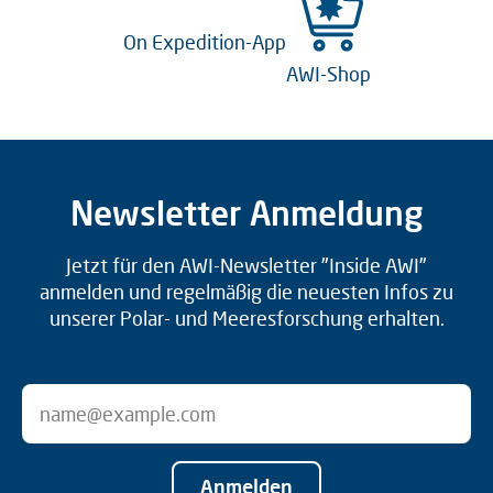
On Expedition-App
AWI-Shop
Newsletter Anmeldung
Jetzt für den AWI-Newsletter "Inside AWI"
anmelden und regelmäßig die neuesten Infos zu
unserer Polar- und Meeresforschung erhalten.
Anmelden