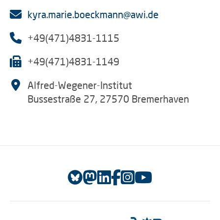
kyra.marie.boeckmann@awi.de
+49(471)4831-1115
+49(471)4831-1149
Alfred-Wegener-Institut
Bussestraße 27, 27570 Bremerhaven