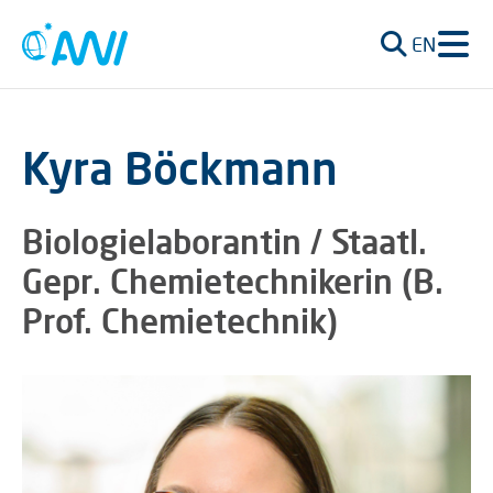
EN
Kyra Böckmann
Biologielaborantin / Staatl.
Gepr. Chemietechnikerin (B.
Prof. Chemietechnik)