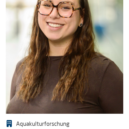
Aquakulturforschung