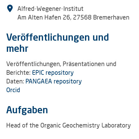
Alfred-Wegener-Institut
Am Alten Hafen 26, 27568 Bremerhaven
Veröffentlichungen und
mehr
Veröffentlichungen, Präsentationen und
Berichte:
EPIC repository
Daten:
PANGAEA repository
Orcid
Aufgaben
Head of the Organic Geochemistry Laboratory