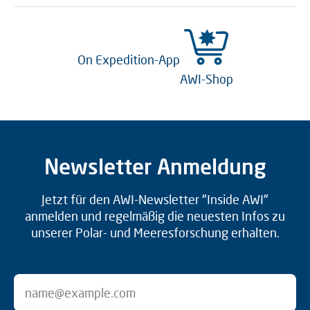
On Expedition-App
AWI-Shop
Newsletter Anmeldung
Jetzt für den AWI-Newsletter "Inside AWI"
anmelden und regelmäßig die neuesten Infos zu
unserer Polar- und Meeresforschung erhalten.