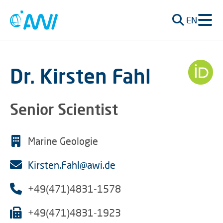
EN
Dr. Kirsten Fahl
Senior Scientist
Marine Geologie
Kirsten.Fahl@awi.de
+49(471)4831-1578
+49(471)4831-1923