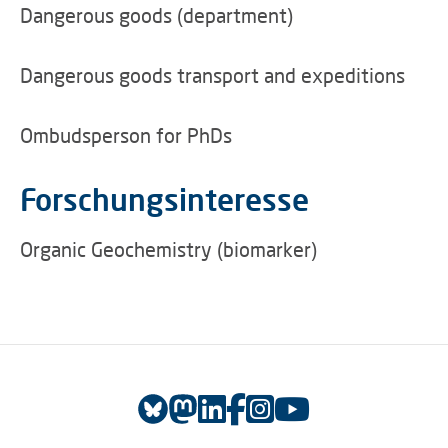
Dangerous goods (department)
Dangerous goods transport and expeditions
Ombudsperson for PhDs
Forschungsinteresse
Organic Geochemistry (biomarker)