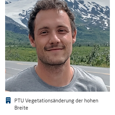
PTU Vegetationsänderung der hohen
Breite