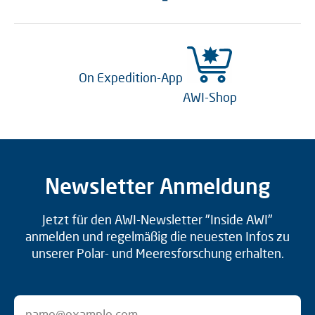
On Expedition-App
AWI-Shop
Newsletter Anmeldung
Jetzt für den AWI-Newsletter "Inside AWI"
anmelden und regelmäßig die neuesten Infos zu
unserer Polar- und Meeresforschung erhalten.