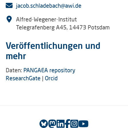
jacob.schladebach@awi.de
Alfred-Wegener-Institut
Telegrafenberg A45, 14473 Potsdam
Veröffentlichungen und
mehr
Daten:
PANGAEA repository
ResearchGate
|
Orcid