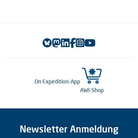
On Expedition-App
AWI-Shop
Newsletter Anmeldung