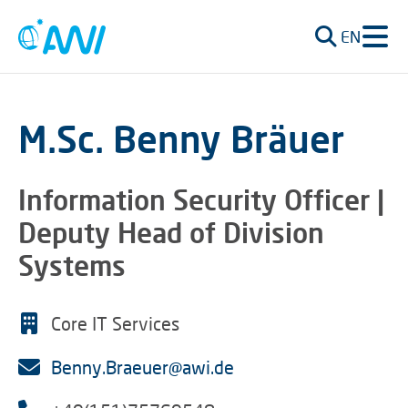
EN
M.Sc. Benny Bräuer
Information Security Officer |
Deputy Head of Division
Systems
Core IT Services
Benny.Braeuer@awi.de