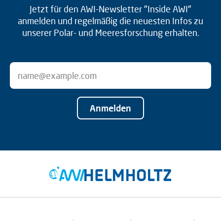
Jetzt für den AWI-Newsletter "Inside AWI"
anmelden und regelmäßig die neuesten Infos zu
unserer Polar- und Meeresforschung erhalten.
Anmelden