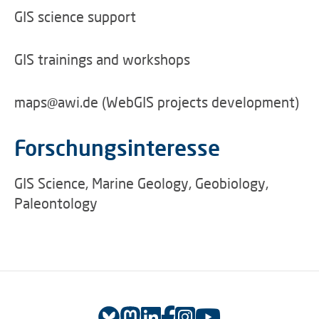
GIS science support
GIS trainings and workshops
maps@awi.de (WebGIS projects development)
Forschungsinteresse
GIS Science, Marine Geology, Geobiology,
Paleontology