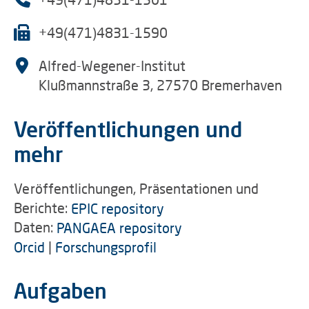
+49(471)4831-1590
Alfred-Wegener-Institut
Klußmannstraße 3, 27570 Bremerhaven
Veröffentlichungen und
mehr
Veröffentlichungen, Präsentationen und
Berichte:
EPIC repository
Daten:
PANGAEA repository
Orcid
|
Forschungsprofil
Aufgaben