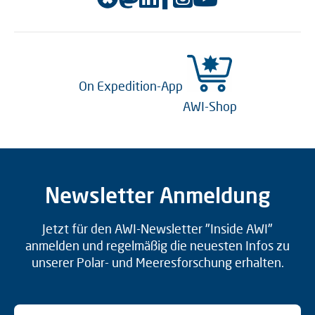
On Expedition-App
AWI-Shop
Newsletter Anmeldung
Jetzt für den AWI-Newsletter "Inside AWI"
anmelden und regelmäßig die neuesten Infos zu
unserer Polar- und Meeresforschung erhalten.