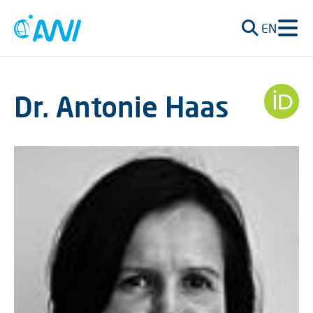
EN
Dr. Antonie Haas