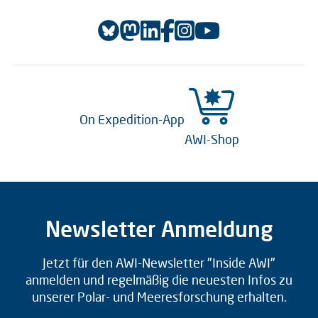
On Expedition-App
AWI-Shop
Newsletter Anmeldung
Jetzt für den AWI-Newsletter "Inside AWI"
anmelden und regelmäßig die neuesten Infos zu
unserer Polar- und Meeresforschung erhalten.