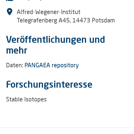
Alfred-Wegener-Institut
Telegrafenberg A45, 14473 Potsdam
Veröffentlichungen und
mehr
Daten:
PANGAEA repository
Forschungsinteresse
Stable Isotopes