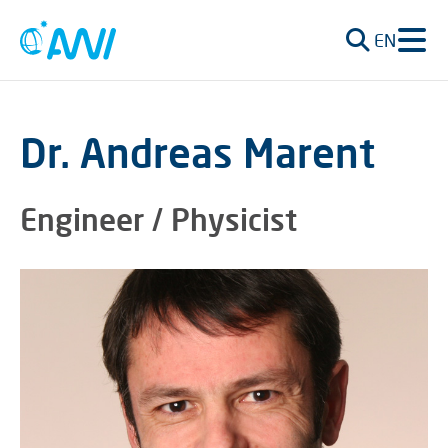
EN
Dr. Andreas Marent
Engineer / Physicist