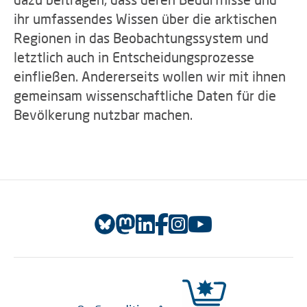
ihr umfassendes Wissen über die arktischen
Regionen in das Beobachtungssystem und
letztlich auch in Entscheidungsprozesse
einfließen. Andererseits wollen wir mit ihnen
gemeinsam wissenschaftliche Daten für die
Bevölkerung nutzbar machen.