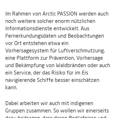
Im Rahmen von Arctic PASSION werden auch
noch weitere solcher enorm nützlichen
Informationsdienste entwickelt. Aus
Fernerkundungsdaten und Beobachtungen
vor Ort entstehen etwa ein
Vorhersagesystem für Luftverschmutzung,
eine Plattform zur Prävention, Vorhersage
und Bekämpfung von Waldbränden oder auch
ein Service, der das Risiko für im Eis
navigierende Schiffe besser einschätzen
kann.
Dabei arbeiten wir auch mit indigenen
Gruppen zusammen. So wollen wir einerseits
dazu beitragen, dass deren Bedürfnisse und