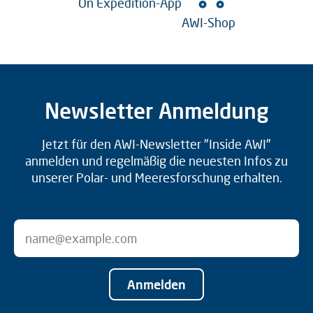
On Expedition-App
AWI-Shop
Newsletter Anmeldung
Jetzt für den AWI-Newsletter "Inside AWI"
anmelden und regelmäßig die neuesten Infos zu
unserer Polar- und Meeresforschung erhalten.
Anmelden