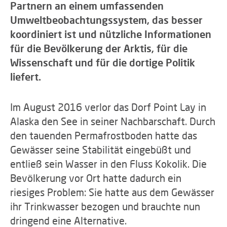
Partnern an einem umfassenden
Umweltbeobachtungssystem, das besser
koordiniert ist und nützliche Informationen
für die Bevölkerung der Arktis, für die
Wissenschaft und für die dortige Politik
liefert.
Im August 2016 verlor das Dorf Point Lay in
Alaska den See in seiner Nachbarschaft. Durch
den tauenden Permafrostboden hatte das
Gewässer seine Stabilität eingebüßt und
entließ sein Wasser in den Fluss Kokolik. Die
Bevölkerung vor Ort hatte dadurch ein
riesiges Problem: Sie hatte aus dem Gewässer
ihr Trinkwasser bezogen und brauchte nun
dringend eine Alternative.