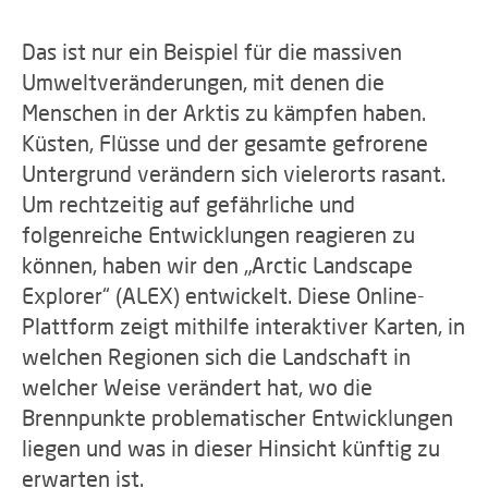
Das ist nur ein Beispiel für die massiven
Umweltveränderungen, mit denen die
Menschen in der Arktis zu kämpfen haben.
Küsten, Flüsse und der gesamte gefrorene
Untergrund verändern sich vielerorts rasant.
Um rechtzeitig auf gefährliche und
folgenreiche Entwicklungen reagieren zu
können, haben wir den „Arctic Landscape
Explorer“ (ALEX) entwickelt. Diese Online-
Plattform zeigt mithilfe interaktiver Karten, in
welchen Regionen sich die Landschaft in
welcher Weise verändert hat, wo die
Brennpunkte problematischer Entwicklungen
liegen und was in dieser Hinsicht künftig zu
erwarten ist.