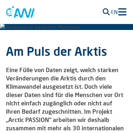
EN
Am Puls der Arktis
Eine Fülle von Daten zeigt, welch starken
Veränderungen die Arktis durch den
Klimawandel ausgesetzt ist. Doch viele
dieser Daten sind für die Menschen vor Ort
nicht einfach zugänglich oder nicht auf
ihren Bedarf zugeschnitten. Im Projekt
„Arctic PASSION“ arbeiten wir deshalb
zusammen mit mehr als 30 internationalen